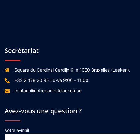
Secrétariat
Square du Cardinal Cardijn 6, à 1020 Bruxelles (Laeken).
+32 2 478 20 95 Lu-Ve 9:00 - 11:00
contact@notredamedelaeken.be
Avez-vous une question ?
Votre e-mail