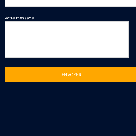
Votre message
Alternative: