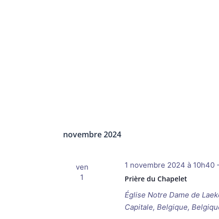
novembre 2024
1 novembre 2024 à 10h40
ven
1
Prière du Chapelet
Église Notre Dame de Lae
Capitale, Belgique, Belgiqu