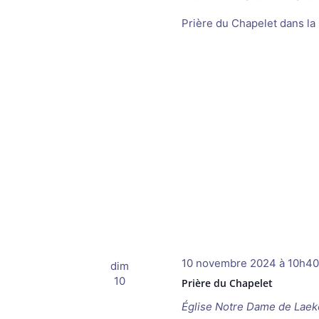
Prière du Chapelet dans la
10 novembre 2024 à 10h40
dim
10
Prière du Chapelet
Église Notre Dame de Lae