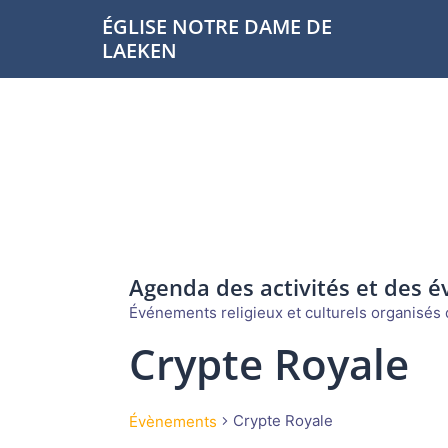
Aller
ÉGLISE NOTRE DAME DE
au
LAEKEN
contenu
Agenda des activités et des 
Événements religieux et culturels organisés d
Crypte Royale
Crypte Royale
Évènements