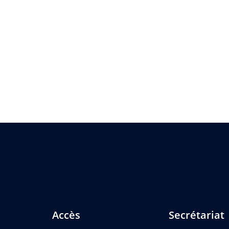
Accès
Secrétariat