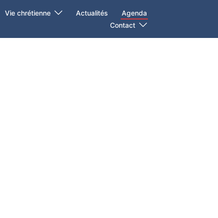
Vie chrétienne
Actualités
Agenda
Contact