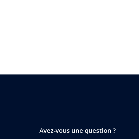
Avez-vous une question ?