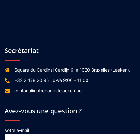
Secrétariat
Square du Cardinal Cardijn 6, à 1020 Bruxelles (Laeken).
+32 2 478 20 95 Lu-Ve 9:00 - 11:00
contact@notredamedelaeken.be
Avez-vous une question ?
Votre e-mail