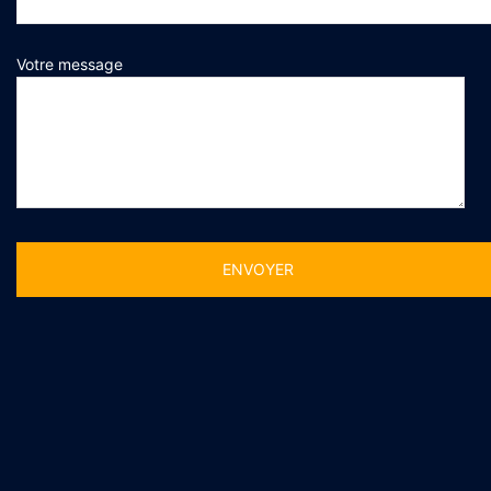
Votre message
Alternative: