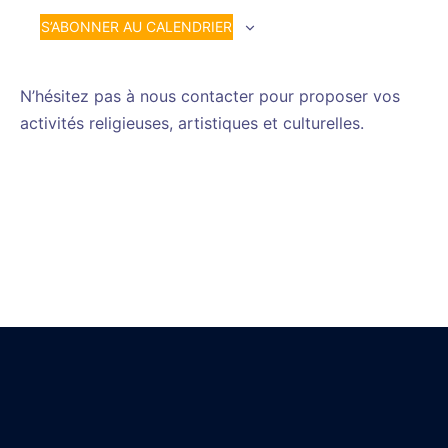
S’ABONNER AU CALENDRIER
N’hésitez pas à nous contacter pour proposer vos
activités religieuses, artistiques et culturelles.