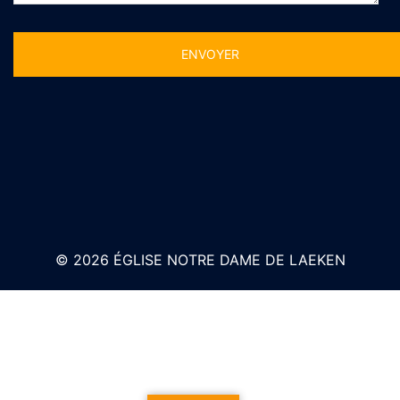
Alternative:
© 2026 ÉGLISE NOTRE DAME DE LAEKEN