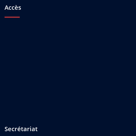
Accès
Secrétariat