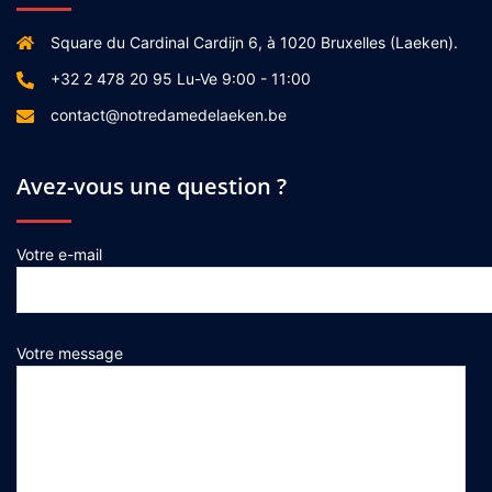
Square du Cardinal Cardijn 6, à 1020 Bruxelles (Laeken).
+32 2 478 20 95 Lu-Ve 9:00 - 11:00
contact@notredamedelaeken.be
Avez-vous une question ?
Votre e-mail
Votre message