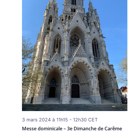
3 mars 2024 à 11h15
-
12h30
CET
Messe dominicale – 3e Dimanche de Carême