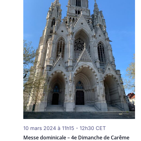
10 mars 2024 à 11h15
-
12h30
CET
Messe dominicale – 4e Dimanche de Carême