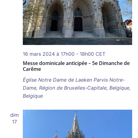
16 mars 2024 à 17h00
-
18h00
CET
Messe dominicale anticipée – 5e Dimanche de
Carême
Église Notre Dame de Laeken
Parvis Notre-
Dame, Région de Bruxelles-Capitale, Belgique,
Belgique
dim
17