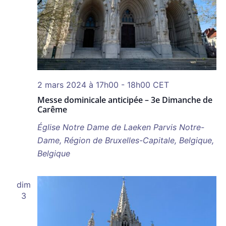
2 mars 2024 à 17h00
-
18h00
CET
Messe dominicale anticipée – 3e Dimanche de
Carême
Église Notre Dame de Laeken
Parvis Notre-
Dame, Région de Bruxelles-Capitale, Belgique,
Belgique
dim
3