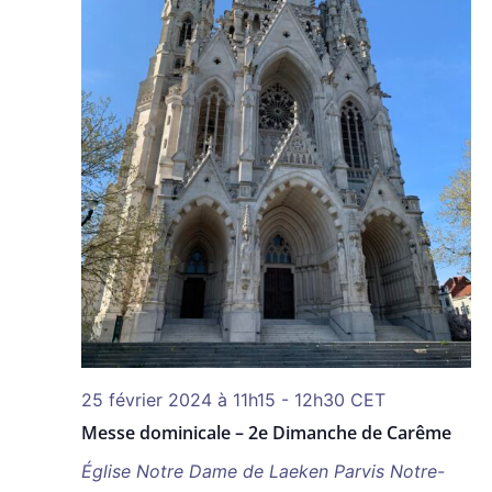
25 février 2024 à 11h15
-
12h30
CET
Messe dominicale – 2e Dimanche de Carême
Église Notre Dame de Laeken
Parvis Notre-