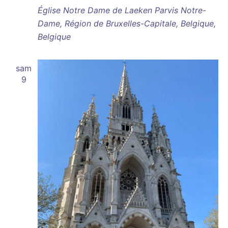
Église Notre Dame de Laeken
Parvis Notre-
Dame, Région de Bruxelles-Capitale, Belgique,
Belgique
sam
9