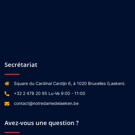
Secrétariat
Square du Cardinal Cardijn 6, à 1020 Bruxelles (Laeken).
+32 2 478 20 95 Lu-Ve 9:00 - 11:00
contact@notredamedelaeken.be
Avez-vous une question ?