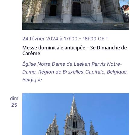
24 février 2024 à 17h00
-
18h00
CET
Messe dominicale anticipée – 3e Dimanche de
Carême
Église Notre Dame de Laeken
Parvis Notre-
Dame, Région de Bruxelles-Capitale, Belgique,
Belgique
dim
25