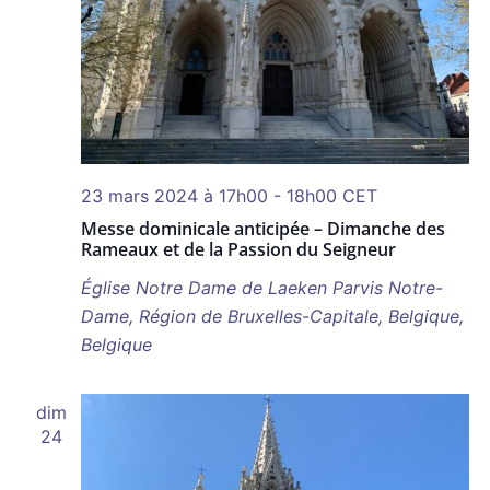
23 mars 2024 à 17h00
-
18h00
CET
Messe dominicale anticipée – Dimanche des
Rameaux et de la Passion du Seigneur
Église Notre Dame de Laeken
Parvis Notre-
Dame, Région de Bruxelles-Capitale, Belgique,
Belgique
dim
24