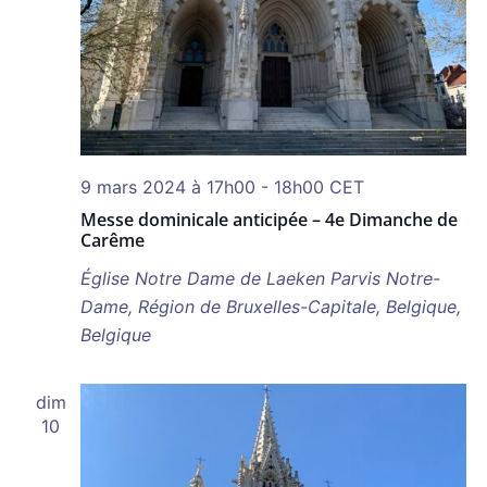
9 mars 2024 à 17h00
-
18h00
CET
Messe dominicale anticipée – 4e Dimanche de
Carême
Église Notre Dame de Laeken
Parvis Notre-
Dame, Région de Bruxelles-Capitale, Belgique,
Belgique
dim
10