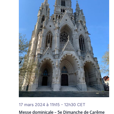
17 mars 2024 à 11h15
-
12h30
CET
Messe dominicale – 5e Dimanche de Carême