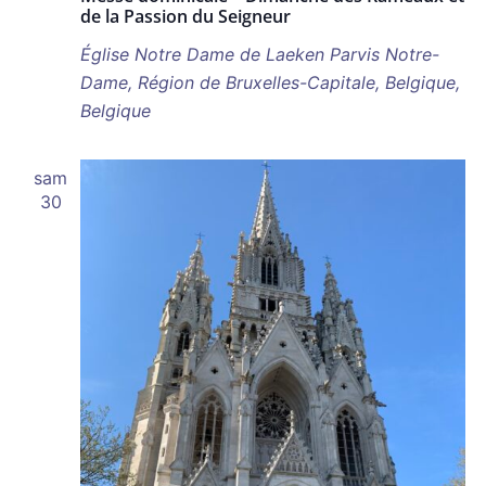
de la Passion du Seigneur
Église Notre Dame de Laeken
Parvis Notre-
Dame, Région de Bruxelles-Capitale, Belgique,
Belgique
sam
30