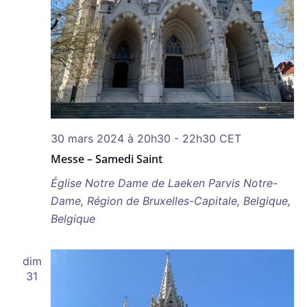
30 mars 2024 à 20h30
-
22h30
CET
Messe – Samedi Saint
Église Notre Dame de Laeken
Parvis Notre-
Dame, Région de Bruxelles-Capitale, Belgique,
Belgique
dim
31