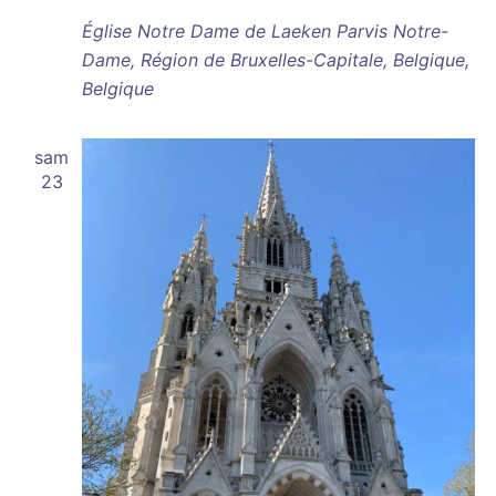
Église Notre Dame de Laeken
Parvis Notre-
Dame, Région de Bruxelles-Capitale, Belgique,
Belgique
sam
23