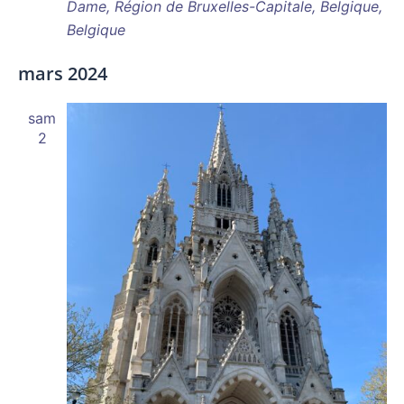
Dame, Région de Bruxelles-Capitale, Belgique,
Belgique
mars 2024
sam
2