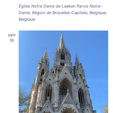
Église Notre Dame de Laeken
Parvis Notre-
Dame, Région de Bruxelles-Capitale, Belgique,
Belgique
sam
16