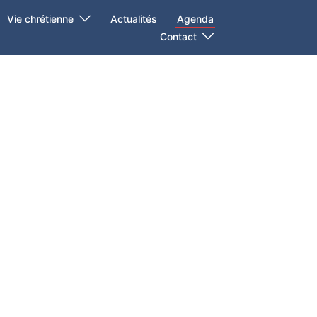
Vie chrétienne
Actualités
Agenda
Contact