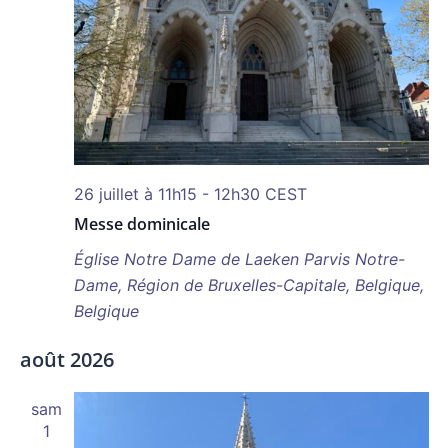
26 juillet à 11h15
-
12h30
CEST
Messe dominicale
Église Notre Dame de Laeken
Parvis Notre-
Dame, Région de Bruxelles-Capitale, Belgique,
Belgique
août 2026
sam
1