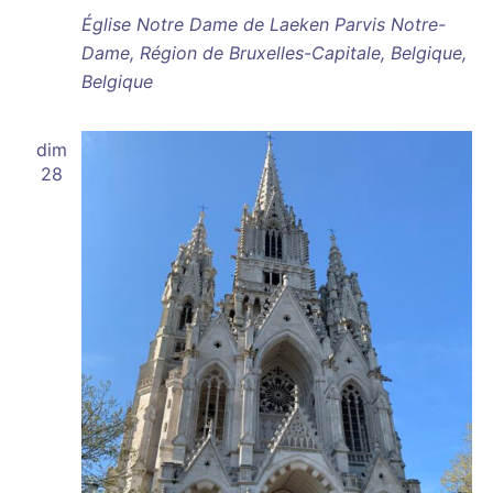
Église Notre Dame de Laeken
Parvis Notre-
Dame, Région de Bruxelles-Capitale, Belgique,
Belgique
dim
28