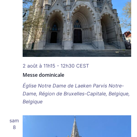
2 août à 11h15
-
12h30
CEST
Messe dominicale
Église Notre Dame de Laeken
Parvis Notre-
Dame, Région de Bruxelles-Capitale, Belgique,
Belgique
sam
8