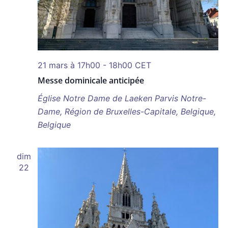
21 mars à 17h00
-
18h00
CET
Messe dominicale anticipée
Église Notre Dame de Laeken
Parvis Notre-
Dame, Région de Bruxelles-Capitale, Belgique,
Belgique
dim
22