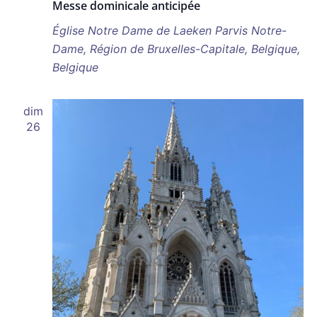
Messe dominicale anticipée
Église Notre Dame de Laeken
Parvis Notre-
Dame, Région de Bruxelles-Capitale, Belgique,
Belgique
dim
26