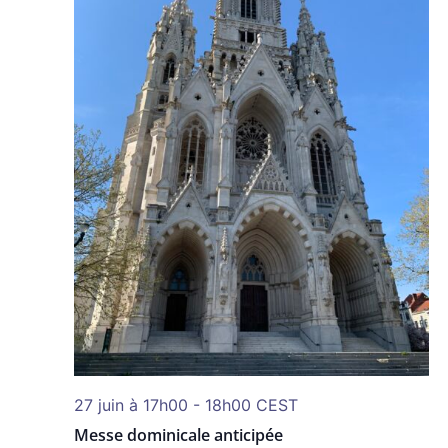
27 juin à 17h00
-
18h00
CEST
Messe dominicale anticipée