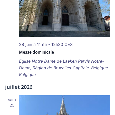
28 juin à 11h15
-
12h30
CEST
Messe dominicale
Église Notre Dame de Laeken
Parvis Notre-
Dame, Région de Bruxelles-Capitale, Belgique,
Belgique
juillet 2026
sam
25