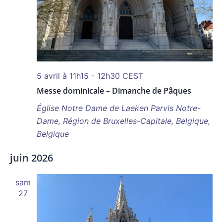
5 avril à 11h15
-
12h30
CEST
Messe dominicale – Dimanche de Pâques
Église Notre Dame de Laeken
Parvis Notre-
Dame, Région de Bruxelles-Capitale, Belgique,
Belgique
juin 2026
sam
27