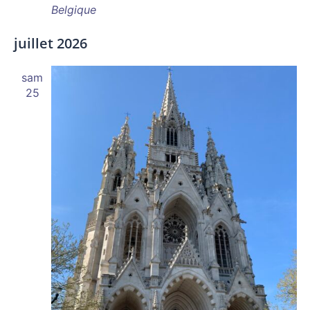
Belgique
juillet 2026
sam
25