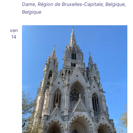
Dame, Région de Bruxelles-Capitale, Belgique,
Belgique
ven
14