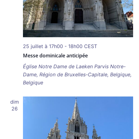
25 juillet à 17h00
-
18h00
CEST
Messe dominicale anticipée
Église Notre Dame de Laeken
Parvis Notre-
Dame, Région de Bruxelles-Capitale, Belgique,
Belgique
dim
26