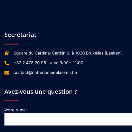
Secrétariat
Square du Cardinal Cardijn 6, à 1020 Bruxelles (Laeken).
+32 2 478 20 95 Lu-Ve 9:00 - 11:00
contact@notredamedelaeken.be
Avez-vous une question ?
Votre e-mail