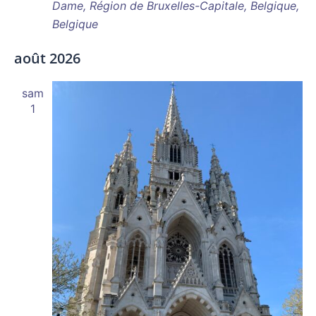
Dame, Région de Bruxelles-Capitale, Belgique,
Belgique
août 2026
sam
1