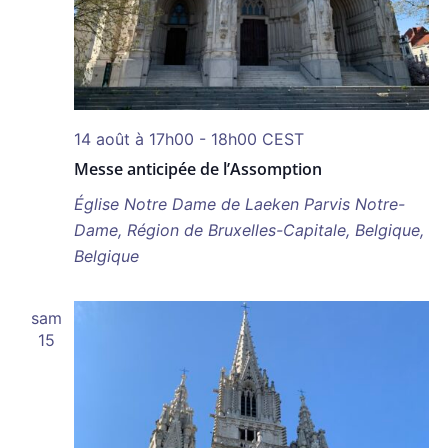
14 août à 17h00
-
18h00
CEST
Messe anticipée de l’Assomption
Église Notre Dame de Laeken
Parvis Notre-
Dame, Région de Bruxelles-Capitale, Belgique,
Belgique
sam
15