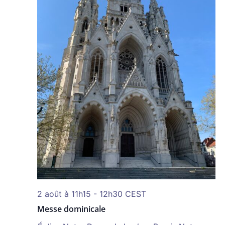
2 août à 11h15
-
12h30
CEST
Messe dominicale