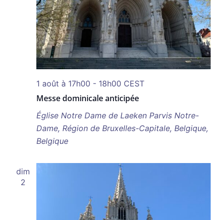
1 août à 17h00
-
18h00
CEST
Messe dominicale anticipée
Église Notre Dame de Laeken
Parvis Notre-
Dame, Région de Bruxelles-Capitale, Belgique,
Belgique
dim
2