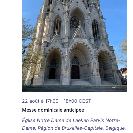
22 août à 17h00
-
18h00
CEST
Messe dominicale anticipée
Église Notre Dame de Laeken
Parvis Notre-
Dame, Région de Bruxelles-Capitale, Belgique,