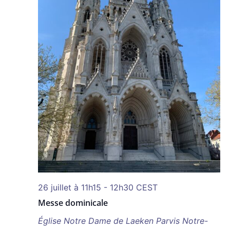
26 juillet à 11h15
-
12h30
CEST
Messe dominicale
Église Notre Dame de Laeken
Parvis Notre-