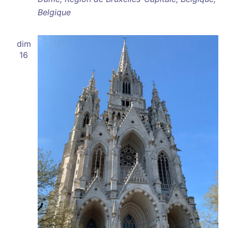
Belgique
dim
16