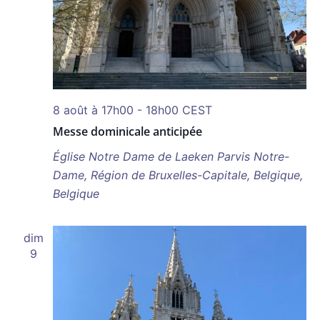
8 août à 17h00
-
18h00
CEST
Messe dominicale anticipée
Église Notre Dame de Laeken
Parvis Notre-
Dame, Région de Bruxelles-Capitale, Belgique,
Belgique
dim
9