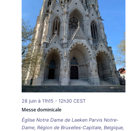
28 juin à 11h15
-
12h30
CEST
Messe dominicale
Église Notre Dame de Laeken
Parvis Notre-
Dame, Région de Bruxelles-Capitale, Belgique,