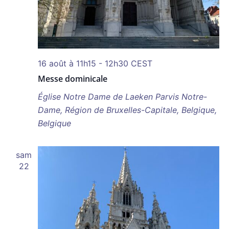
16 août à 11h15
-
12h30
CEST
Messe dominicale
Église Notre Dame de Laeken
Parvis Notre-
Dame, Région de Bruxelles-Capitale, Belgique,
Belgique
sam
22