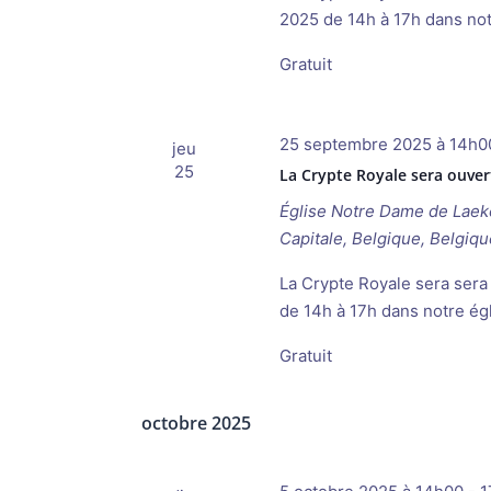
2025 de 14h à 17h dans not
Gratuit
25 septembre 2025 à 14h0
jeu
25
La Crypte Royale sera ouver
Église Notre Dame de Lae
Capitale, Belgique, Belgiqu
La Crypte Royale sera sera
de 14h à 17h dans notre ég
Gratuit
octobre 2025