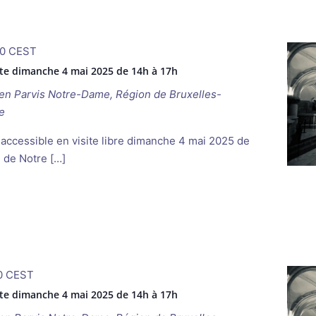
0
CEST
rte dimanche 4 mai 2025 de 14h à 17h
ken
Parvis Notre-Dame, Région de Bruxelles-
e
 accessible en visite libre dimanche 4 mai 2025 de
e de Notre […]
0
CEST
rte dimanche 4 mai 2025 de 14h à 17h