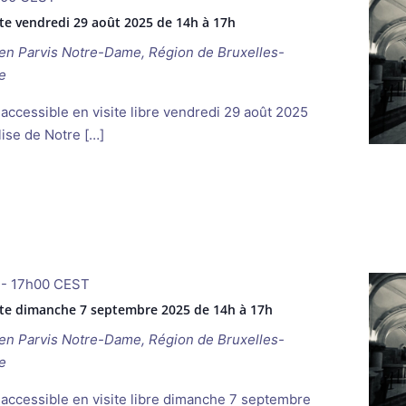
te vendredi 29 août 2025 de 14h à 17h
ken
Parvis Notre-Dame, Région de Bruxelles-
e
accessible en visite libre vendredi 29 août 2025
lise de Notre […]
-
17h00
CEST
rte dimanche 7 septembre 2025 de 14h à 17h
ken
Parvis Notre-Dame, Région de Bruxelles-
e
 accessible en visite libre dimanche 7 septembre