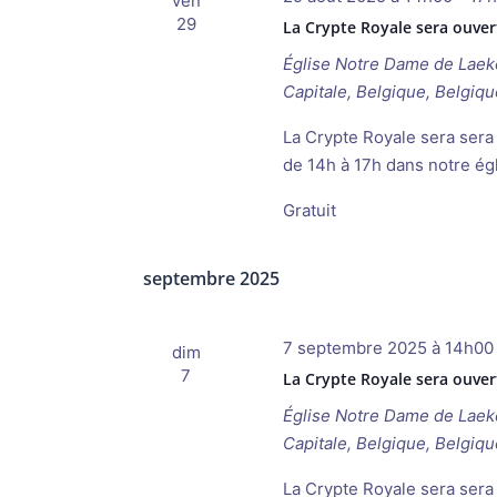
ven
29
La Crypte Royale sera ouver
Église Notre Dame de Lae
Capitale, Belgique, Belgiqu
La Crypte Royale sera sera 
de 14h à 17h dans notre ég
Gratuit
septembre 2025
7 septembre 2025 à 14h00
dim
7
La Crypte Royale sera ouve
Église Notre Dame de Lae
Capitale, Belgique, Belgiqu
La Crypte Royale sera sera