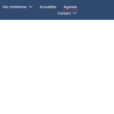
Vie chrétienne
Actualités
Agenda
Contact