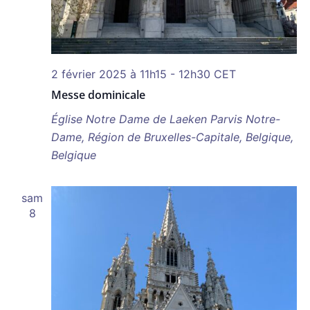
2 février 2025 à 11h15
-
12h30
CET
Messe dominicale
Église Notre Dame de Laeken
Parvis Notre-
Dame, Région de Bruxelles-Capitale, Belgique,
Belgique
sam
8