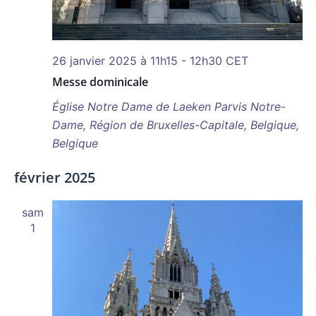
26 janvier 2025 à 11h15
-
12h30
CET
Messe dominicale
Église Notre Dame de Laeken
Parvis Notre-
Dame, Région de Bruxelles-Capitale, Belgique,
Belgique
février 2025
sam
1