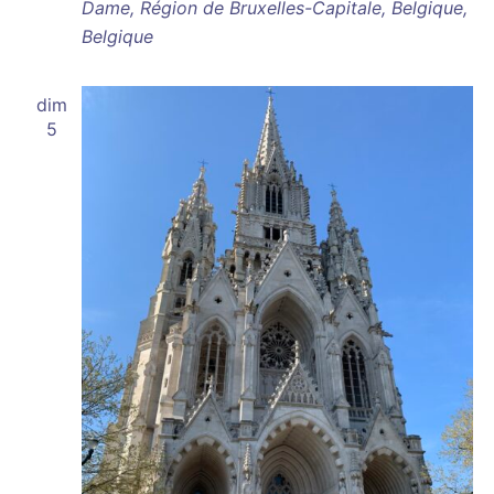
Dame, Région de Bruxelles-Capitale, Belgique,
Belgique
dim
5