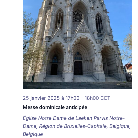
25 janvier 2025 à 17h00
-
18h00
CET
Messe dominicale anticipée
Église Notre Dame de Laeken
Parvis Notre-
Dame, Région de Bruxelles-Capitale, Belgique,
Belgique