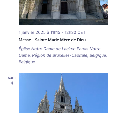
1 janvier 2025 à 11h15
-
12h30
CET
Messe – Sainte Marie Mère de Dieu
Église Notre Dame de Laeken
Parvis Notre-
Dame, Région de Bruxelles-Capitale, Belgique,
Belgique
sam
4