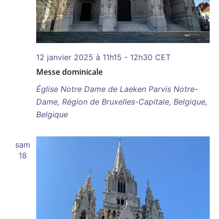
12 janvier 2025 à 11h15
-
12h30
CET
Messe dominicale
Église Notre Dame de Laeken
Parvis Notre-
Dame, Région de Bruxelles-Capitale, Belgique,
Belgique
sam
18