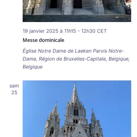
19 janvier 2025 à 11h15
-
12h30
CET
Messe dominicale
Église Notre Dame de Laeken
Parvis Notre-
Dame, Région de Bruxelles-Capitale, Belgique,
Belgique
sam
25