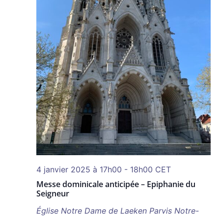
4 janvier 2025 à 17h00
-
18h00
CET
Messe dominicale anticipée – Epiphanie du
Seigneur
Église Notre Dame de Laeken
Parvis Notre-