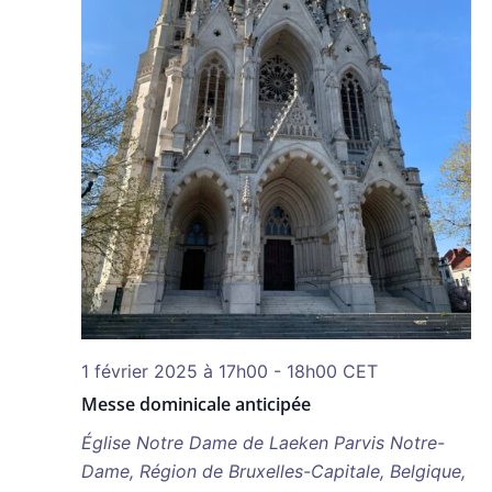
1 février 2025 à 17h00
-
18h00
CET
Messe dominicale anticipée
Église Notre Dame de Laeken
Parvis Notre-
Dame, Région de Bruxelles-Capitale, Belgique,