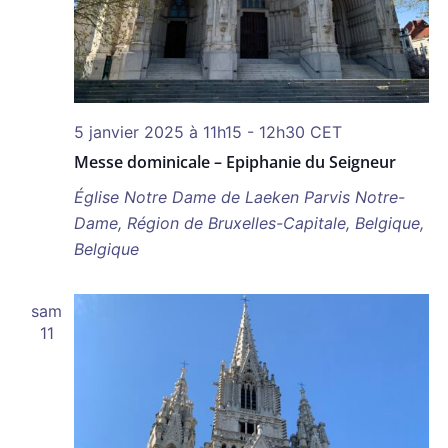
5 janvier 2025 à 11h15
-
12h30
CET
Messe dominicale – Epiphanie du Seigneur
Église Notre Dame de Laeken
Parvis Notre-
Dame, Région de Bruxelles-Capitale, Belgique,
Belgique
sam
11