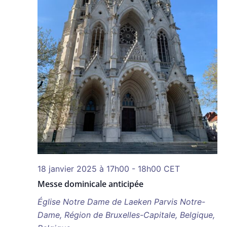
18 janvier 2025 à 17h00
-
18h00
CET
Messe dominicale anticipée
Église Notre Dame de Laeken
Parvis Notre-
Dame, Région de Bruxelles-Capitale, Belgique,