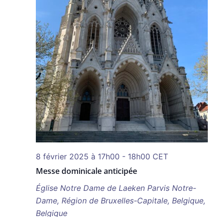
8 février 2025 à 17h00
-
18h00
CET
Messe dominicale anticipée
Église Notre Dame de Laeken
Parvis Notre-
Dame, Région de Bruxelles-Capitale, Belgique,
Belgique