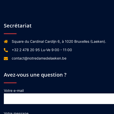
Secrétariat
Square du Cardinal Cardijn 6, à 1020 Bruxelles (Laeken).
+32 2 478 20 95 Lu-Ve 9:00 - 11:00
contact@notredamedelaeken.be
Avez-vous une question ?
Votre e-mail
Votre message