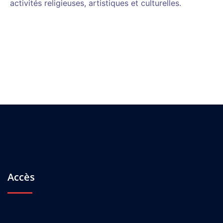
activités religieuses, artistiques et culturelles.
Accès