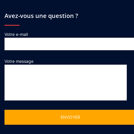
Avez-vous une question ?
Votre e-mail
Votre message