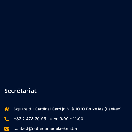
Secrétariat
Square du Cardinal Cardijn 6, à 1020 Bruxelles (Laeken).
+32 2 478 20 95 Lu-Ve 9:00 - 11:00
contact@notredamedelaeken.be