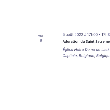
5 août 2022 à 17h00
-
17h
ven
5
Adoration du Saint Sacreme
Église Notre Dame de Lae
Capitale, Belgique, Belgiqu