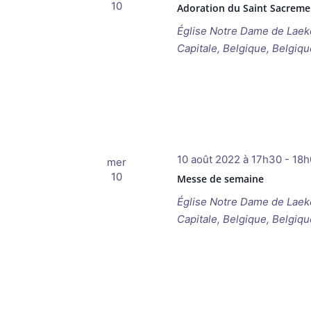
10
Adoration du Saint Sacreme
Église Notre Dame de Lae
Capitale, Belgique, Belgiqu
10 août 2022 à 17h30
-
18h
mer
10
Messe de semaine
Église Notre Dame de Lae
Capitale, Belgique, Belgiqu