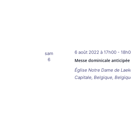
6 août 2022 à 17h00
-
18h0
sam
6
Messe dominicale anticipée
Église Notre Dame de Lae
Capitale, Belgique, Belgiqu