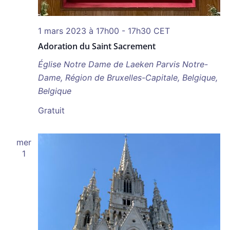
1 mars 2023 à 17h00
-
17h30
CET
Adoration du Saint Sacrement
Église Notre Dame de Laeken
Parvis Notre-
Dame, Région de Bruxelles-Capitale, Belgique,
Belgique
Gratuit
mer
1