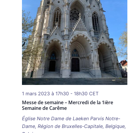
1 mars 2023 à 17h30
-
18h30
CET
Messe de semaine – Mercredi de la 1ière
Semaine de Carême
Église Notre Dame de Laeken
Parvis Notre-
Dame, Région de Bruxelles-Capitale, Belgique,