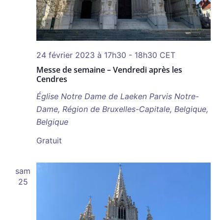
24 février 2023 à 17h30
-
18h30
CET
Messe de semaine – Vendredi après les
Cendres
Église Notre Dame de Laeken
Parvis Notre-
Dame, Région de Bruxelles-Capitale, Belgique,
Belgique
Gratuit
sam
25