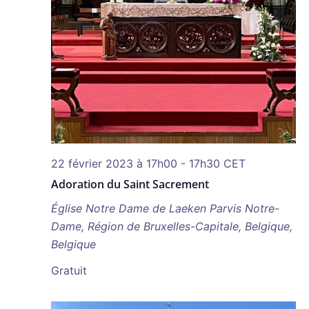
22 février 2023 à 17h00
-
17h30
CET
Adoration du Saint Sacrement
Église Notre Dame de Laeken
Parvis Notre-
Dame, Région de Bruxelles-Capitale, Belgique,
Belgique
Gratuit