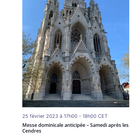
25 février 2023 à 17h00
-
18h00
CET
Messe dominicale anticipée – Samedi après les
Cendres