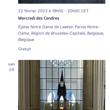
22 février 2023 à 19h00
-
20h00
CET
Mercredi des Cendres
Église Notre Dame de Laeken
Parvis Notre-
Dame, Région de Bruxelles-Capitale, Belgique,
Belgique
Gratuit
ven
24