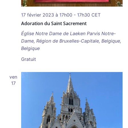
17 février 2023 à 17h00
-
17h30
CET
Adoration du Saint Sacrement
Église Notre Dame de Laeken
Parvis Notre-
Dame, Région de Bruxelles-Capitale, Belgique,
Belgique
Gratuit
ven
17