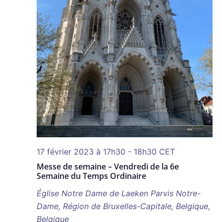
17 février 2023 à 17h30
-
18h30
CET
Messe de semaine – Vendredi de la 6e
Semaine du Temps Ordinaire
Église Notre Dame de Laeken
Parvis Notre-
Dame, Région de Bruxelles-Capitale, Belgique,
Belgique