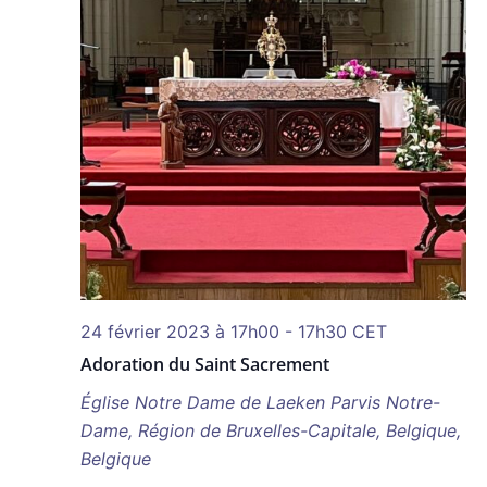
24 février 2023 à 17h00
-
17h30
CET
Adoration du Saint Sacrement
Église Notre Dame de Laeken
Parvis Notre-
Dame, Région de Bruxelles-Capitale, Belgique,
Belgique