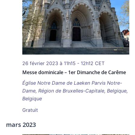
26 février 2023 à 11h15
-
12h12
CET
Messe dominicale – 1er Dimanche de Carême
Église Notre Dame de Laeken
Parvis Notre-
Dame, Région de Bruxelles-Capitale, Belgique,
Belgique
Gratuit
mars 2023