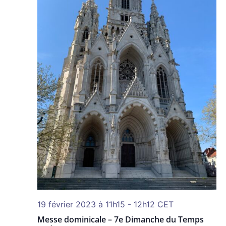
19 février 2023 à 11h15
-
12h12
CET
Messe dominicale – 7e Dimanche du Temps