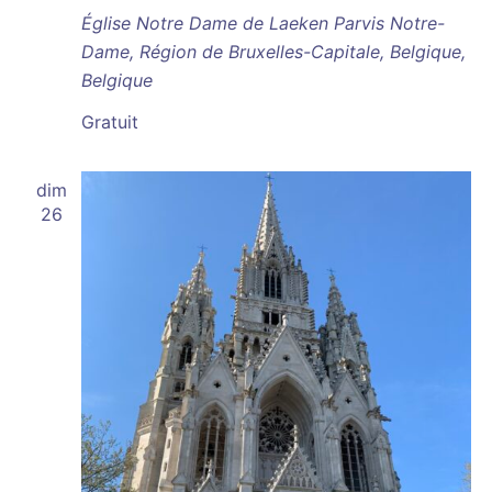
Église Notre Dame de Laeken
Parvis Notre-
Dame, Région de Bruxelles-Capitale, Belgique,
Belgique
Gratuit
dim
26