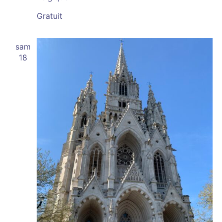
Gratuit
sam
18