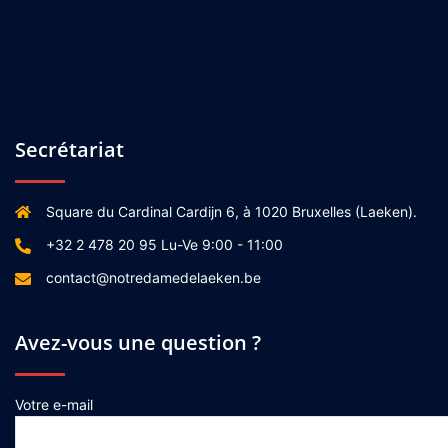
Secrétariat
Square du Cardinal Cardijn 6, à 1020 Bruxelles (Laeken).
+32 2 478 20 95 Lu-Ve 9:00 - 11:00
contact@notredamedelaeken.be
Avez-vous une question ?
Votre e-mail