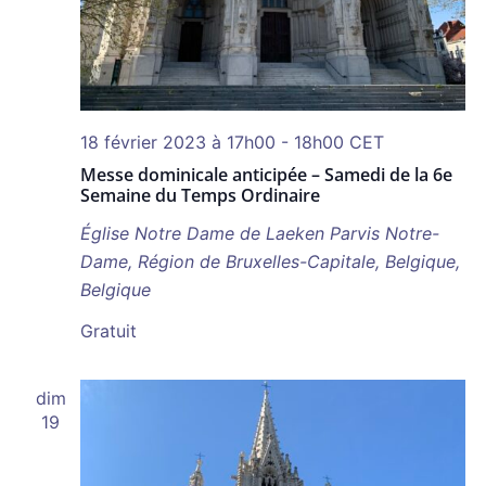
18 février 2023 à 17h00
-
18h00
CET
Messe dominicale anticipée – Samedi de la 6e
Semaine du Temps Ordinaire
Église Notre Dame de Laeken
Parvis Notre-
Dame, Région de Bruxelles-Capitale, Belgique,
Belgique
Gratuit
dim
19