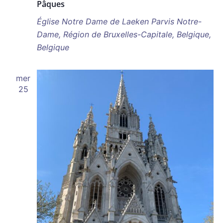
Pâques
Église Notre Dame de Laeken
Parvis Notre-
Dame, Région de Bruxelles-Capitale, Belgique,
Belgique
mer
25