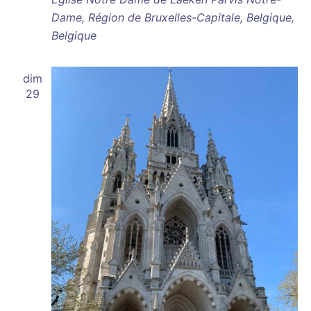
Dame, Région de Bruxelles-Capitale, Belgique,
Belgique
dim
29