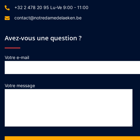
+32 2 478 20 95 Lu-Ve 9:00 - 11:00
contact@notredamedelaeken.be
Avez-vous une question ?
Votre e-mail
Votre message