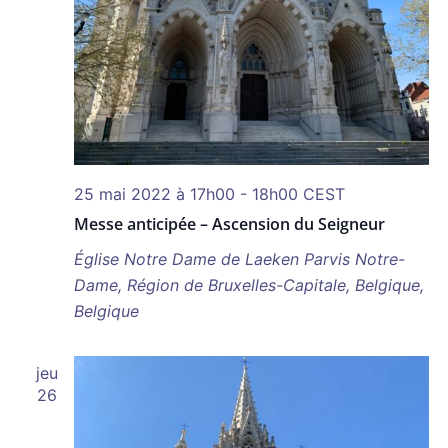
25 mai 2022 à 17h00
-
18h00
CEST
Messe anticipée – Ascension du Seigneur
Église Notre Dame de Laeken
Parvis Notre-
Dame, Région de Bruxelles-Capitale, Belgique,
Belgique
jeu
26