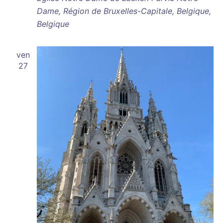
Dame, Région de Bruxelles-Capitale, Belgique,
Belgique
ven
27