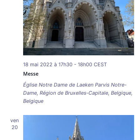
18 mai 2022 à 17h30
-
18h00
CEST
Messe
Église Notre Dame de Laeken
Parvis Notre-
Dame, Région de Bruxelles-Capitale, Belgique,
Belgique
ven
20