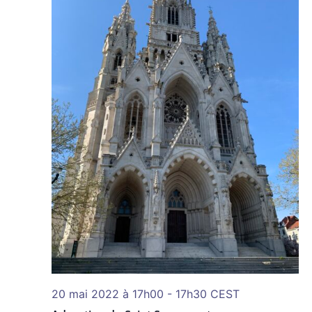
20 mai 2022 à 17h00
-
17h30
CEST