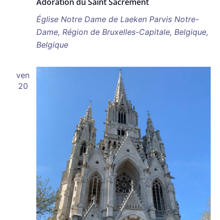
Adoration du Saint Sacrement
Église Notre Dame de Laeken
Parvis Notre-
Dame, Région de Bruxelles-Capitale, Belgique,
Belgique
ven
20