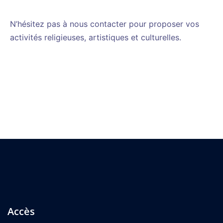
N’hésitez pas à nous contacter pour proposer vos
activités religieuses, artistiques et culturelles.
Accès