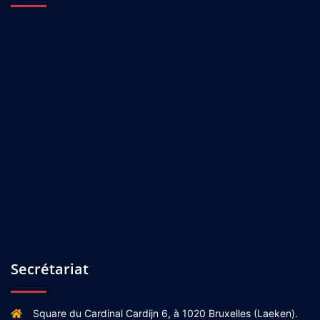
Secrétariat
Square du Cardinal Cardijn 6, à 1020 Bruxelles (Laeken).