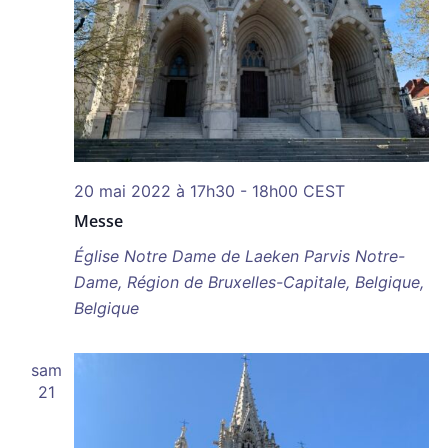
20 mai 2022 à 17h30
-
18h00
CEST
Messe
Église Notre Dame de Laeken
Parvis Notre-
Dame, Région de Bruxelles-Capitale, Belgique,
Belgique
sam
21