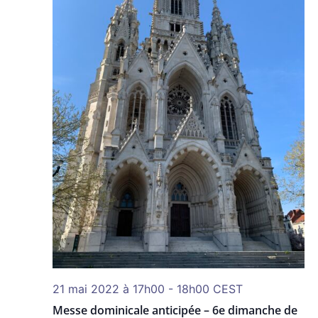
21 mai 2022 à 17h00
-
18h00
CEST
Messe dominicale anticipée – 6e dimanche de