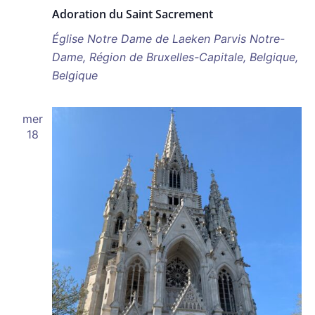
Adoration du Saint Sacrement
Église Notre Dame de Laeken
Parvis Notre-
Dame, Région de Bruxelles-Capitale, Belgique,
Belgique
mer
18