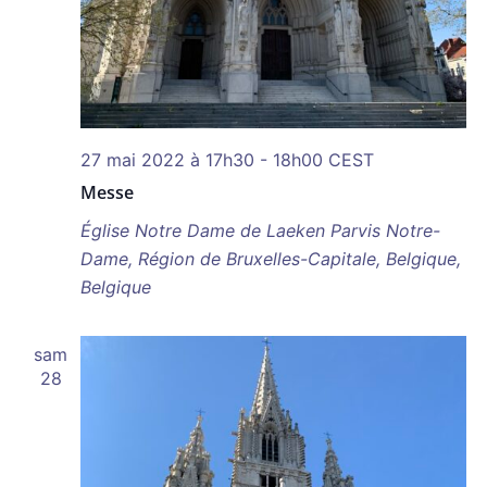
27 mai 2022 à 17h30
-
18h00
CEST
Messe
Église Notre Dame de Laeken
Parvis Notre-
Dame, Région de Bruxelles-Capitale, Belgique,
Belgique
sam
28