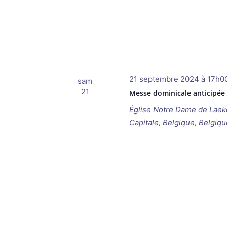
21 septembre 2024 à 17h0
sam
21
Messe dominicale anticipée
Église Notre Dame de Lae
Capitale, Belgique, Belgiqu