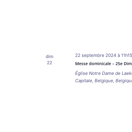
22 septembre 2024 à 11h1
dim
22
Messe dominicale – 25e Dim
Église Notre Dame de Lae
Capitale, Belgique, Belgiqu