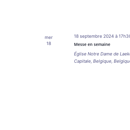
18 septembre 2024 à 17h3
mer
18
Messe en semaine
Église Notre Dame de Lae
Capitale, Belgique, Belgiqu