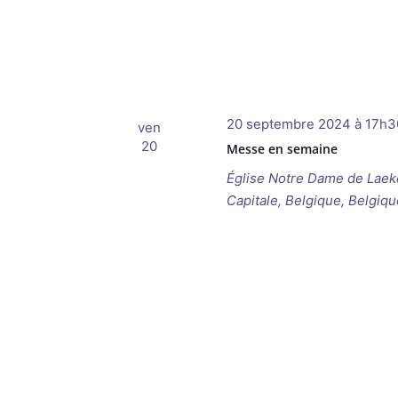
20 septembre 2024 à 17h3
ven
20
Messe en semaine
Église Notre Dame de Lae
Capitale, Belgique, Belgiqu