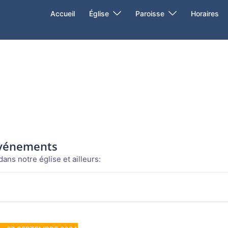
Accueil
Église
Paroisse
Horaires
événements
ans notre église et ailleurs: