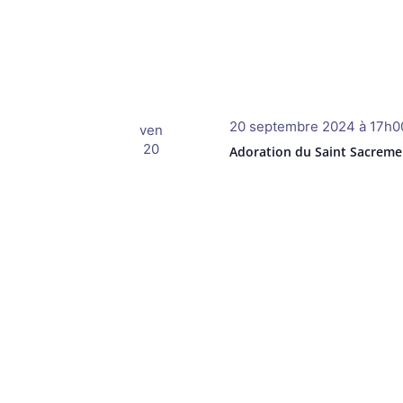
20 septembre 2024 à 17h0
ven
20
Adoration du Saint Sacreme