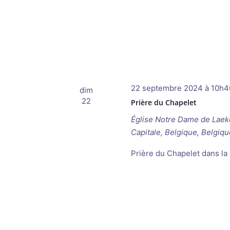
22 septembre 2024 à 10h4
dim
22
Prière du Chapelet
Église Notre Dame de Lae
Capitale, Belgique, Belgiqu
Prière du Chapelet dans la