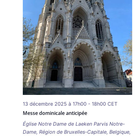
13 décembre 2025 à 17h00
-
18h00
CET
Messe dominicale anticipée
Église Notre Dame de Laeken
Parvis Notre-
Dame, Région de Bruxelles-Capitale, Belgique,