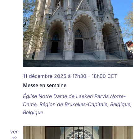
11 décembre 2025 à 17h30
-
18h00
CET
Messe en semaine
Église Notre Dame de Laeken
Parvis Notre-
Dame, Région de Bruxelles-Capitale, Belgique,
Belgique
ven
12