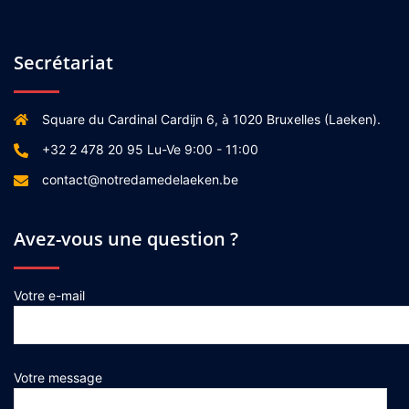
Secrétariat
Square du Cardinal Cardijn 6, à 1020 Bruxelles (Laeken).
+32 2 478 20 95 Lu-Ve 9:00 - 11:00
contact@notredamedelaeken.be
Avez-vous une question ?
Votre e-mail
Votre message