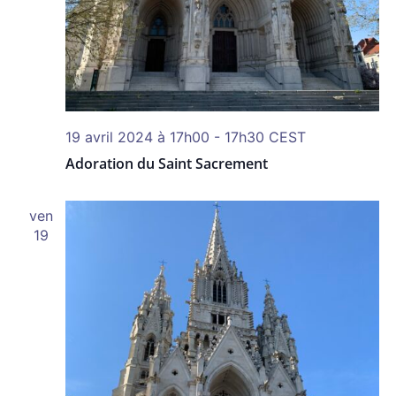
19 avril 2024 à 17h00
-
17h30
CEST
Adoration du Saint Sacrement
ven
19