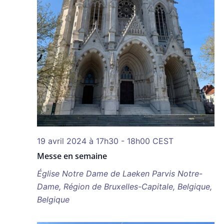
19 avril 2024 à 17h30
-
18h00
CEST
Messe en semaine
Église Notre Dame de Laeken
Parvis Notre-
Dame, Région de Bruxelles-Capitale, Belgique,
Belgique