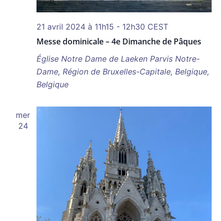
21 avril 2024 à 11h15
-
12h30
CEST
Messe dominicale – 4e Dimanche de Pâques
Église Notre Dame de Laeken
Parvis Notre-
Dame, Région de Bruxelles-Capitale, Belgique,
Belgique
mer
24