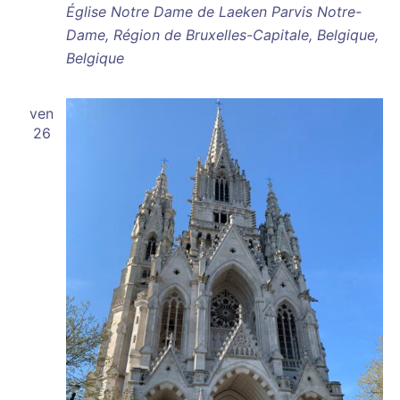
Église Notre Dame de Laeken
Parvis Notre-
Dame, Région de Bruxelles-Capitale, Belgique,
Belgique
ven
26