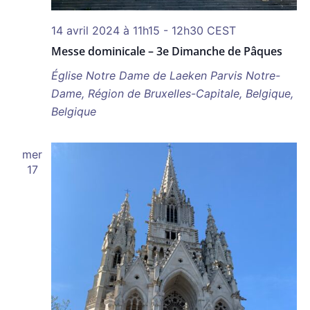
14 avril 2024 à 11h15
-
12h30
CEST
Messe dominicale – 3e Dimanche de Pâques
Église Notre Dame de Laeken
Parvis Notre-
Dame, Région de Bruxelles-Capitale, Belgique,
Belgique
mer
17