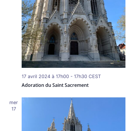
17 avril 2024 à 17h00
-
17h30
CEST
Adoration du Saint Sacrement
mer
17