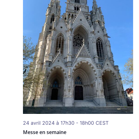
24 avril 2024 à 17h30
-
18h00
CEST
Messe en semaine