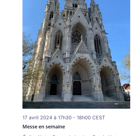
17 avril 2024 à 17h30
-
18h00
CEST
Messe en semaine