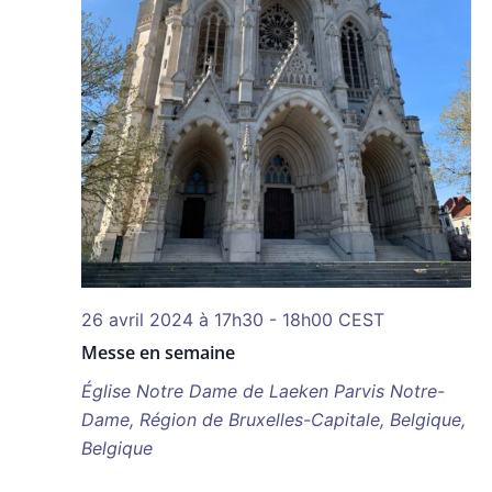
26 avril 2024 à 17h30
-
18h00
CEST
Messe en semaine
Église Notre Dame de Laeken
Parvis Notre-
Dame, Région de Bruxelles-Capitale, Belgique,
Belgique