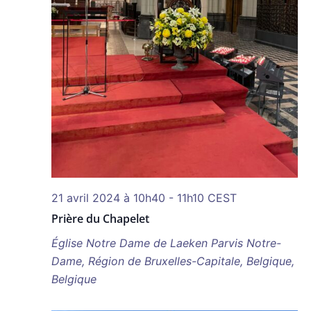
21 avril 2024 à 10h40
-
11h10
CEST
Prière du Chapelet
Église Notre Dame de Laeken
Parvis Notre-
Dame, Région de Bruxelles-Capitale, Belgique,
Belgique