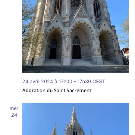
24 avril 2024 à 17h00
-
17h30
CEST
Adoration du Saint Sacrement
mer
24