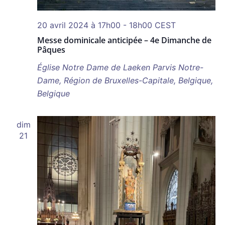
20 avril 2024 à 17h00
-
18h00
CEST
Messe dominicale anticipée – 4e Dimanche de
Pâques
Église Notre Dame de Laeken
Parvis Notre-
Dame, Région de Bruxelles-Capitale, Belgique,
Belgique
dim
21