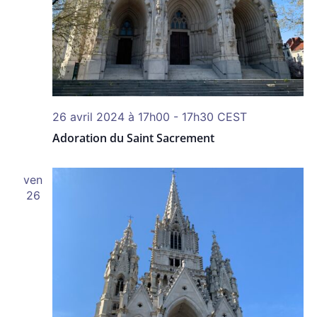
26 avril 2024 à 17h00
-
17h30
CEST
Adoration du Saint Sacrement
ven
26