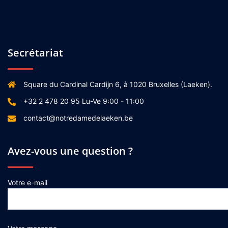
Secrétariat
Square du Cardinal Cardijn 6, à 1020 Bruxelles (Laeken).
+32 2 478 20 95 Lu-Ve 9:00 - 11:00
contact@notredamedelaeken.be
Avez-vous une question ?
Votre e-mail