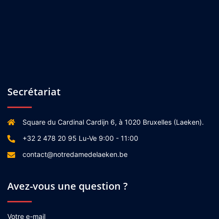
Secrétariat
Square du Cardinal Cardijn 6, à 1020 Bruxelles (Laeken).
+32 2 478 20 95 Lu-Ve 9:00 - 11:00
contact@notredamedelaeken.be
Avez-vous une question ?
Votre e-mail