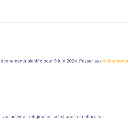
évènements planifié pour 9 juin 2024. Passer aux
évènements 
Notice
os activités religieuses, artistiques et culturelles.