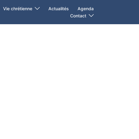
Vie chrétienne
Actualités
Agenda
Contact