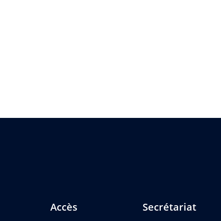
Accès
Secrétariat