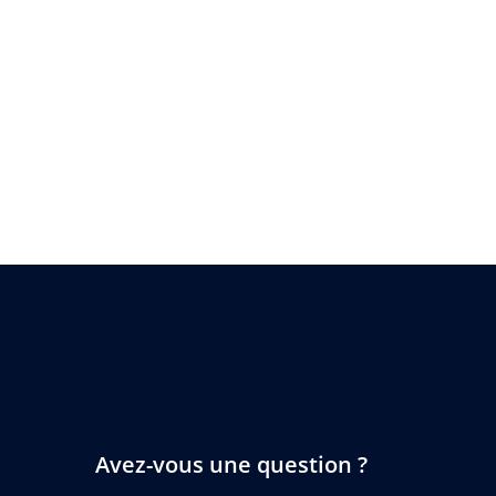
Avez-vous une question ?