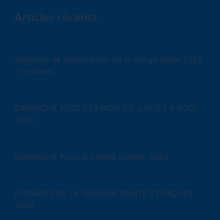
Articles récents
Solennité de l’Assomption de la Vierge Marie 2026
– Horaires
DIMANCHE PLUS DES MOIS DE JUILLET & AOUT
2026
DIMANCHE PLUS DU MOIS D’AVRIL 2026
HORAIRES DE LA SEMAINE SAINTE ET PAQUES
2026