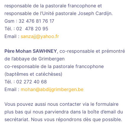
responsable de la pastorale francophone et
responsable de l’Unité pastorale Joseph Cardijn.
Gsm : 32 476 81 76 17
Tél. : 02 478 20 95
Email :
sanzajj@yahoo.fr
Père Mohan SAWHNEY
, co-responsable et prémontré
de l’abbaye de Grimbergen
co-responsable de la pastorale francophone
(baptêmes et catéchèses)
Tél. : 02 272 40 68
Email :
mohan@abdijgrimbergen.be
Vous pouvez aussi nous contacter via le formulaire
plus bas qui nous parviendra dans la boîte d’email du
secrétariat. Nous vous répondrons dès que possible.