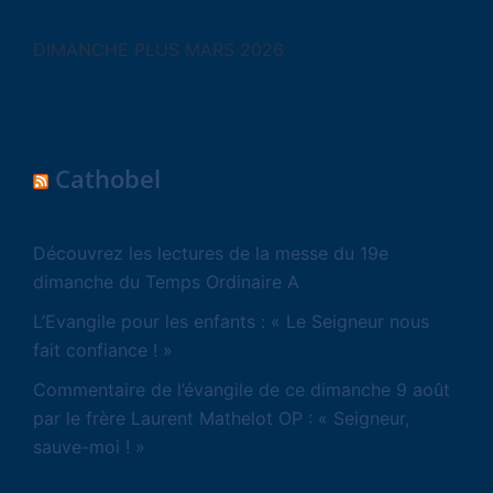
DIMANCHE PLUS MARS 2026
Cathobel
Découvrez les lectures de la messe du 19e
dimanche du Temps Ordinaire A
L’Evangile pour les enfants : « Le Seigneur nous
fait confiance ! »
Commentaire de l’évangile de ce dimanche 9 août
par le frère Laurent Mathelot OP : « Seigneur,
sauve-moi ! »