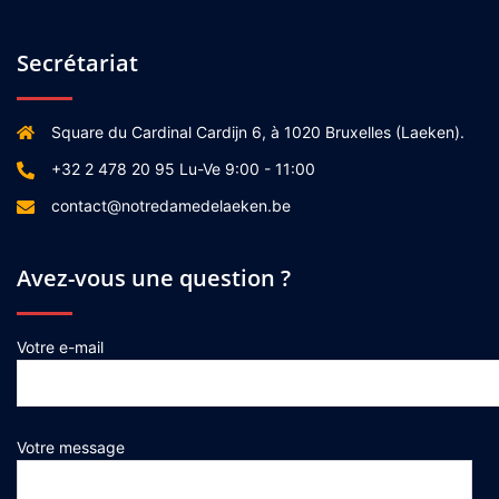
Secrétariat
Square du Cardinal Cardijn 6, à 1020 Bruxelles (Laeken).
+32 2 478 20 95 Lu-Ve 9:00 - 11:00
contact@notredamedelaeken.be
Avez-vous une question ?
Votre e-mail
Votre message