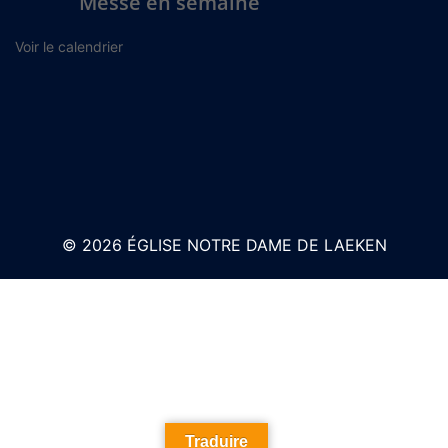
Messe en semaine
Voir le calendrier
© 2026 ÉGLISE NOTRE DAME DE LAEKEN
Traduire