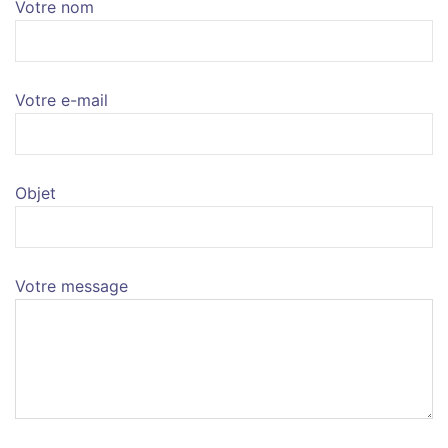
Votre nom
Votre e-mail
Objet
Votre message