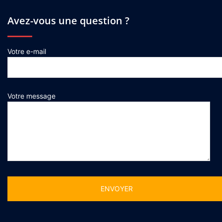
Avez-vous une question ?
Votre e-mail
Votre message
Alternative: