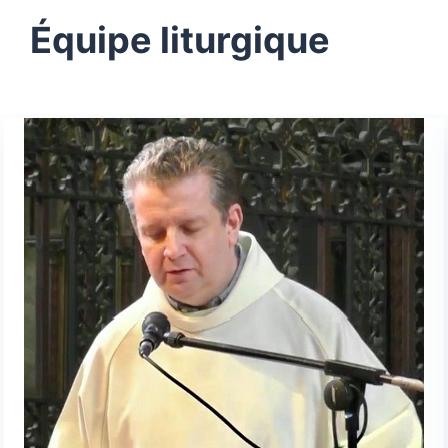
Équipe liturgique