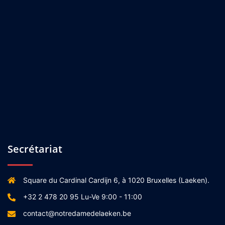
Secrétariat
Square du Cardinal Cardijn 6, à 1020 Bruxelles (Laeken).
+32 2 478 20 95 Lu-Ve 9:00 - 11:00
contact@notredamedelaeken.be