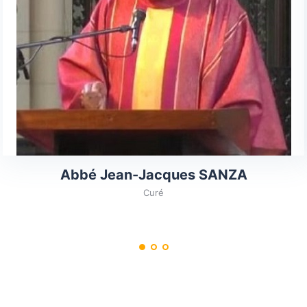
Abbé Jean-Jacques SANZA
Curé