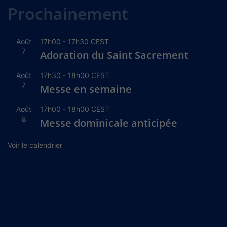
Prochainement
Août
17h00
-
17h30
CEST
7
Adoration du Saint Sacrement
Août
17h30
-
18h00
CEST
7
Messe en semaine
Août
17h00
-
18h00
CEST
8
Messe dominicale anticipée
Voir le calendrier