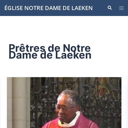
ÉGLISE NOTRE DAME DE LAEKEN
Prêtres de Notre
Dame de Laeken