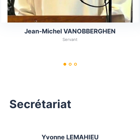
Jean-Michel VANOBBERGHEN
Servant
Secrétariat
Yvonne LEMAHIEU