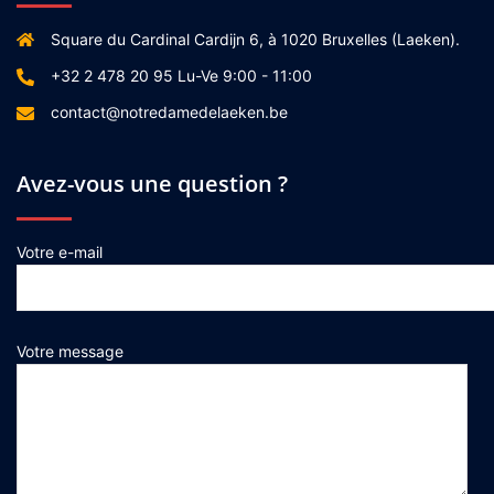
Square du Cardinal Cardijn 6, à 1020 Bruxelles (Laeken).
+32 2 478 20 95 Lu-Ve 9:00 - 11:00
contact@notredamedelaeken.be
Avez-vous une question ?
Votre e-mail
Votre message