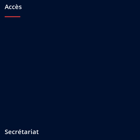
Accès
Secrétariat