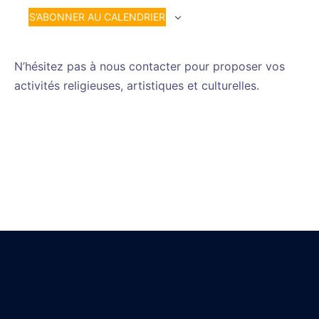
S’ABONNER AU CALENDRIER
N’hésitez pas à nous contacter pour proposer vos
activités religieuses, artistiques et culturelles.