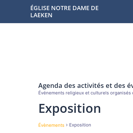
Aller
ÉGLISE NOTRE DAME DE
au
LAEKEN
contenu
Agenda des activités et des 
Événements religieux et culturels organisés d
Exposition
Exposition
Évènements