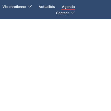
Vie chrétienne
Actualités
Agenda
Contact