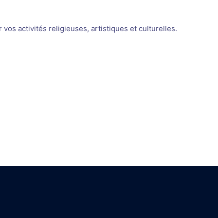
os activités religieuses, artistiques et culturelles.