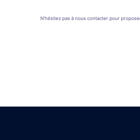
N’hésitez pas à nous contacter pour proposer v