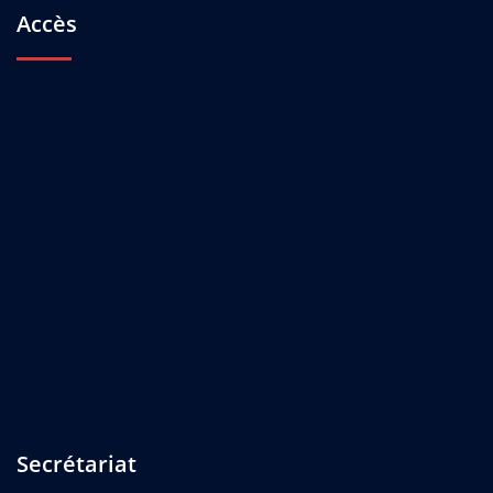
Accès
Secrétariat