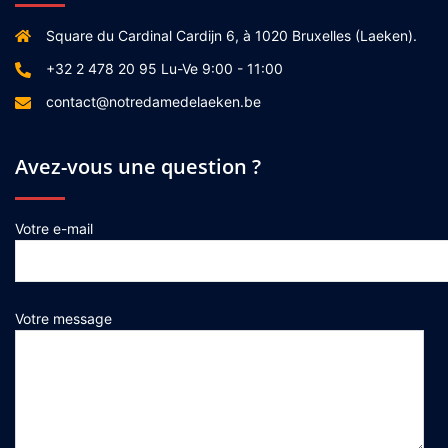
Square du Cardinal Cardijn 6, à 1020 Bruxelles (Laeken).
+32 2 478 20 95 Lu-Ve 9:00 - 11:00
contact@notredamedelaeken.be
Avez-vous une question ?
Votre e-mail
Votre message