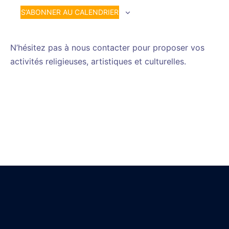
S’ABONNER AU CALENDRIER
N’hésitez pas à nous contacter pour proposer vos
activités religieuses, artistiques et culturelles.