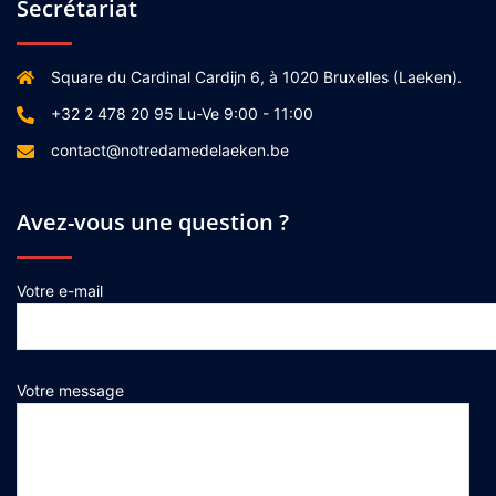
Secrétariat
Square du Cardinal Cardijn 6, à 1020 Bruxelles (Laeken).
+32 2 478 20 95 Lu-Ve 9:00 - 11:00
contact@notredamedelaeken.be
Avez-vous une question ?
Votre e-mail
Votre message