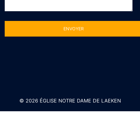
Alternative:
© 2026 ÉGLISE NOTRE DAME DE LAEKEN