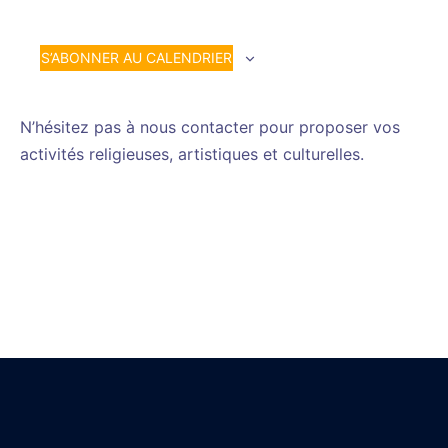
S’ABONNER AU CALENDRIER
N’hésitez pas à nous contacter pour proposer vos
activités religieuses, artistiques et culturelles.