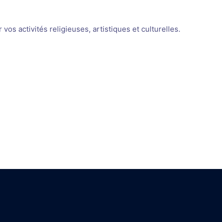
os activités religieuses, artistiques et culturelles.