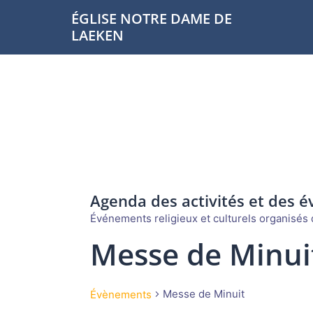
Aller
ÉGLISE NOTRE DAME DE
au
LAEKEN
contenu
Agenda des activités et des 
Événements religieux et culturels organisés d
Messe de Minui
Messe de Minuit
Évènements