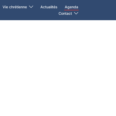
Vie chrétienne
Actualités
Agenda
Contact