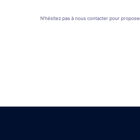
N’hésitez pas à nous contacter pour proposer v