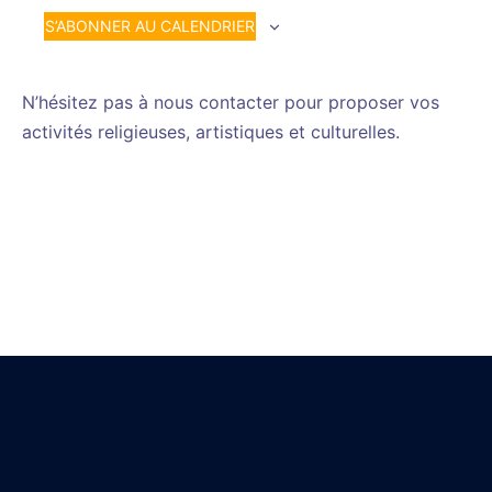
S’ABONNER AU CALENDRIER
N’hésitez pas à nous contacter pour proposer vos
activités religieuses, artistiques et culturelles.