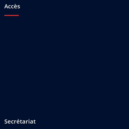
Accès
Secrétariat