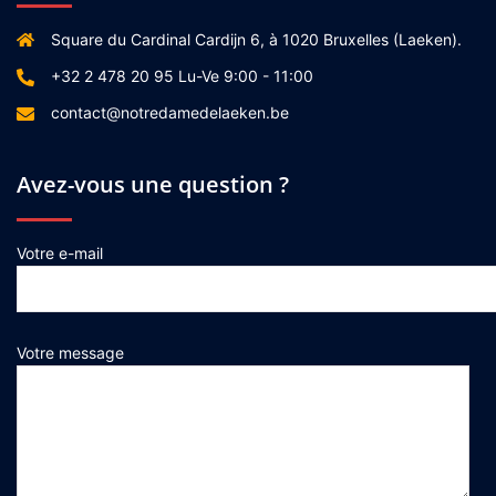
Square du Cardinal Cardijn 6, à 1020 Bruxelles (Laeken).
+32 2 478 20 95 Lu-Ve 9:00 - 11:00
contact@notredamedelaeken.be
Avez-vous une question ?
Votre e-mail
Votre message