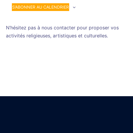
S’ABONNER AU CALENDRIER
N’hésitez pas à nous contacter pour proposer vos
activités religieuses, artistiques et culturelles.