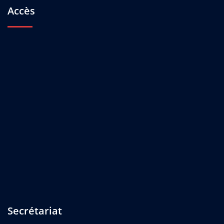
Accès
Secrétariat