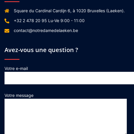
Square du Cardinal Cardijn 6, à 1020 Bruxelles (Laeken).
+32 2 478 20 95 Lu-Ve 9:00 - 11:00
contact@notredamedelaeken.be
Avez-vous une question ?
Votre e-mail
Votre message