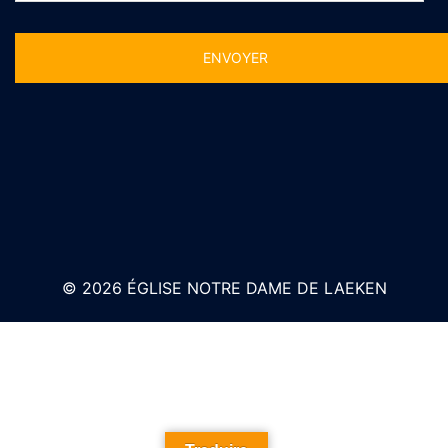
Alternative:
© 2026 ÉGLISE NOTRE DAME DE LAEKEN