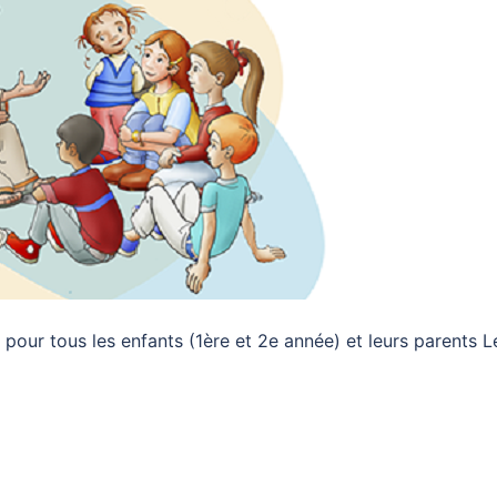
r tous les enfants (1ère et 2e année) et leurs parents L