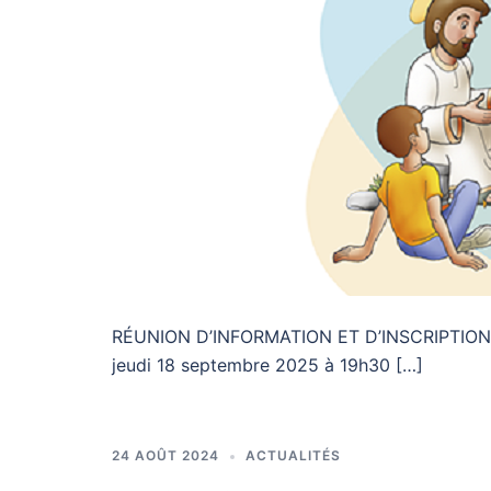
RÉUNION D’INFORMATION ET D’INSCRIPTION pou
jeudi 18 septembre 2025 à 19h30 […]
24 AOÛT 2024
ACTUALITÉS