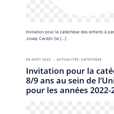
Invitation pour la catéchèse des enfants à par
Josep Cardijn (la […]
29 AOÛT 2022
ACTUALITÉS
,
CATÉCHÈSE
Invitation pour la cat
8/9 ans au sein de l’U
pour les années 2022-