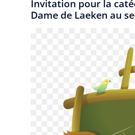
Invitation pour la cat
Dame de Laeken au sei