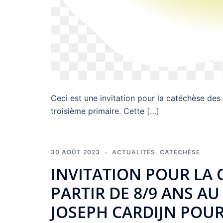
Ceci est une invitation pour la catéchèse des
troisième primaire. Cette […]
30 AOÛT 2023
ACTUALITÉS
,
CATÉCHÈSE
INVITATION POUR LA 
PARTIR DE 8/9 ANS AU
JOSEPH CARDIJN POUR