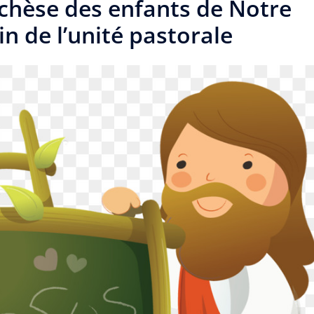
échèse des enfants de Notre
n de l’unité pastorale