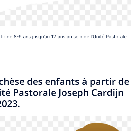
tir de 8-9 ans jusqu’au 12 ans au sein de l’Unité Pastorale
échèse des enfants à partir de
nité Pastorale Joseph Cardijn
2023.