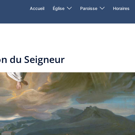
Accueil
Église
Paroisse
Horaires
on du Seigneur