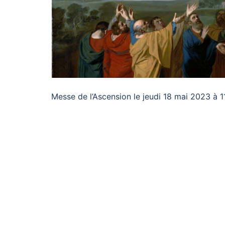
Messe de l’Ascension le jeudi 18 mai 2023 à 1