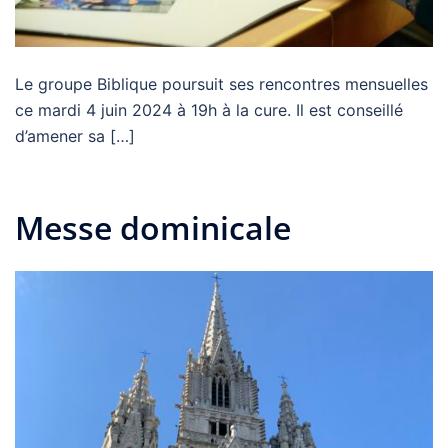
Le groupe Biblique poursuit ses rencontres mensuelles
ce mardi 4 juin 2024 à 19h à la cure. Il est conseillé
d’amener sa […]
Messe dominicale