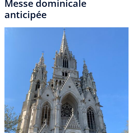
Messe dominicale
anticipée