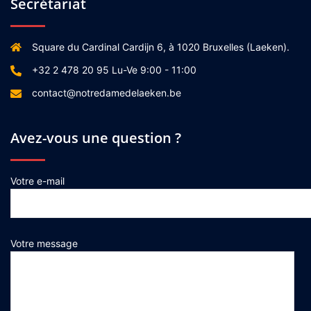
Secrétariat
Square du Cardinal Cardijn 6, à 1020 Bruxelles (Laeken).
+32 2 478 20 95 Lu-Ve 9:00 - 11:00
contact@notredamedelaeken.be
Avez-vous une question ?
Votre e-mail
Votre message