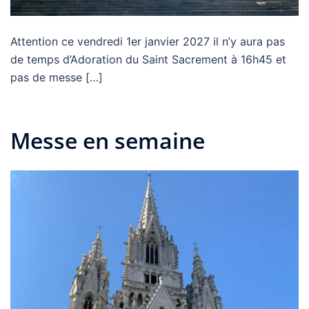
Attention ce vendredi 1er janvier 2027 il n’y aura pas
de temps d’Adoration du Saint Sacrement à 16h45 et
pas de messe […]
Messe en semaine