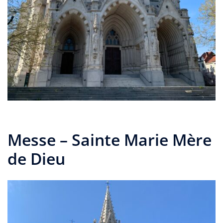
Messe – Sainte Marie Mère
de Dieu