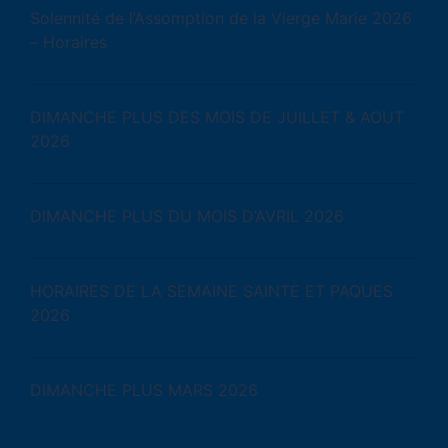
Solennité de l’Assomption de la Vierge Marie 2026
– Horaires
DIMANCHE PLUS DES MOIS DE JUILLET & AOUT
2026
DIMANCHE PLUS DU MOIS D’AVRIL 2026
HORAIRES DE LA SEMAINE SAINTE ET PAQUES
2026
DIMANCHE PLUS MARS 2026