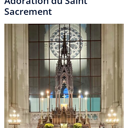
Adoration du Saint
Sacrement