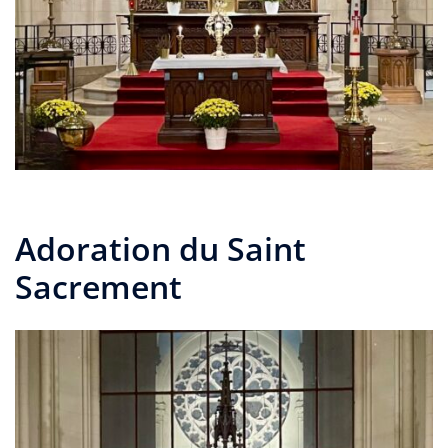
Adoration du Saint
Sacrement