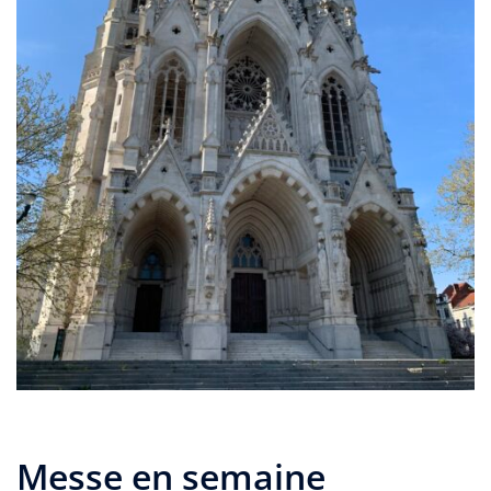
Messe en semaine