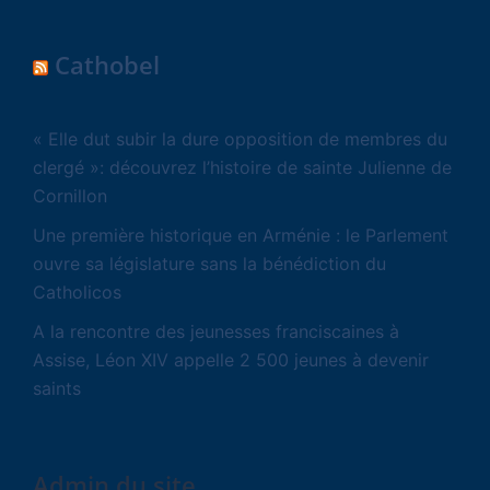
Cathobel
« Elle dut subir la dure opposition de membres du
clergé »: découvrez l’histoire de sainte Julienne de
Cornillon
Une première historique en Arménie : le Parlement
ouvre sa législature sans la bénédiction du
Catholicos
A la rencontre des jeunesses franciscaines à
Assise, Léon XIV appelle 2 500 jeunes à devenir
saints
Admin du site