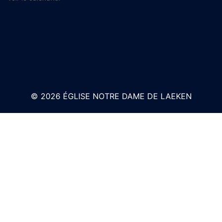
© 2026 ÉGLISE NOTRE DAME DE LAEKEN