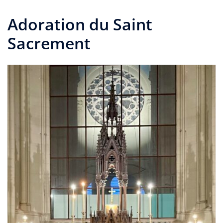
Adoration du Saint
Sacrement