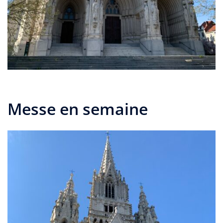
Messe en semaine