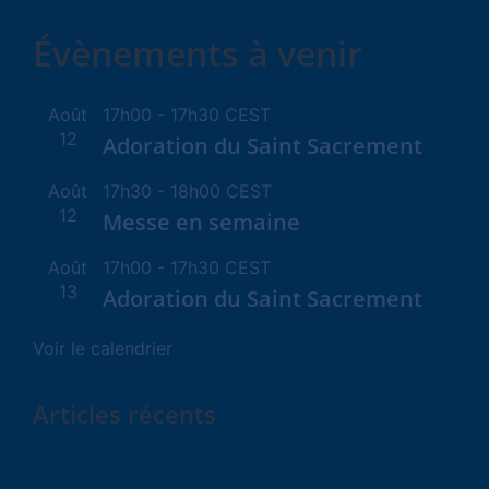
Évènements à venir
Août
17h00
-
17h30
CEST
12
Adoration du Saint Sacrement
Août
17h30
-
18h00
CEST
12
Messe en semaine
Août
17h00
-
17h30
CEST
13
Adoration du Saint Sacrement
Voir le calendrier
Articles récents