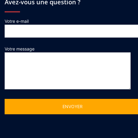
Avez-vous une question ?
Votre e-mail
Votre message
Alternative: