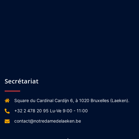
Secrétariat
Square du Cardinal Cardijn 6, à 1020 Bruxelles (Laeken).
+32 2 478 20 95 Lu-Ve 9:00 - 11:00
contact@notredamedelaeken.be