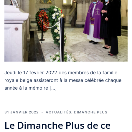
Jeudi le 17 février 2022 des membres de la famille
royale belge assisteront à la messe célébrée chaque
année à la mémoire […]
31 JANVIER 2022
ACTUALITÉS
,
DIMANCHE PLUS
Le Dimanche Plus de ce