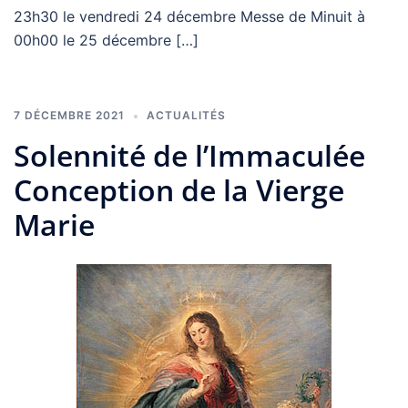
23h30 le vendredi 24 décembre Messe de Minuit à
00h00 le 25 décembre […]
7 DÉCEMBRE 2021
ACTUALITÉS
Solennité de l’Immaculée
Conception de la Vierge
Marie