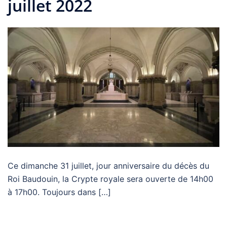
juillet 2022
Ce dimanche 31 juillet, jour anniversaire du décès du
Roi Baudouin, la Crypte royale sera ouverte de 14h00
à 17h00. Toujours dans […]