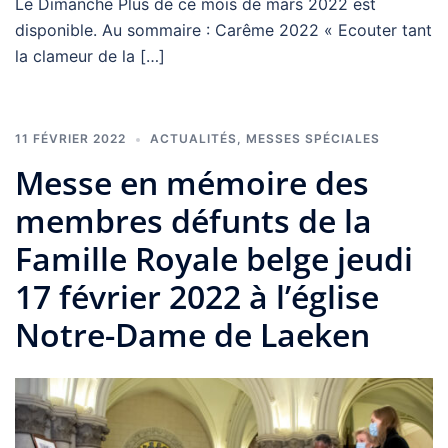
Le Dimanche Plus de ce mois de mars 2022 est
disponible. Au sommaire : Carême 2022 « Ecouter tant
la clameur de la […]
11 FÉVRIER 2022
ACTUALITÉS
,
MESSES SPÉCIALES
Messe en mémoire des
membres défunts de la
Famille Royale belge jeudi
17 février 2022 à l’église
Notre-Dame de Laeken