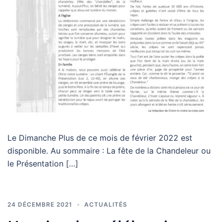
Le Dimanche Plus de ce mois de février 2022 est
disponible. Au sommaire : La fête de la Chandeleur ou
le Présentation […]
24 DÉCEMBRE 2021
ACTUALITÉS