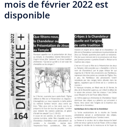
mois de février 2022 est
disponible