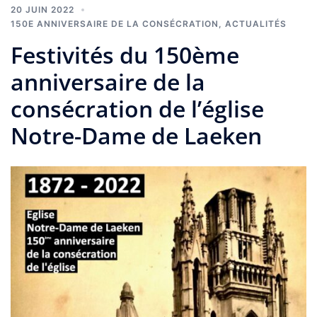
20 JUIN 2022
150E ANNIVERSAIRE DE LA CONSÉCRATION
,
ACTUALITÉS
Festivités du 150ème
anniversaire de la
consécration de l’église
Notre-Dame de Laeken