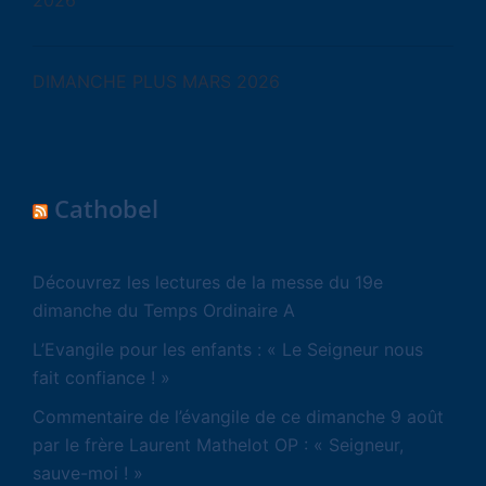
2026
DIMANCHE PLUS MARS 2026
Cathobel
Découvrez les lectures de la messe du 19e
dimanche du Temps Ordinaire A
L’Evangile pour les enfants : « Le Seigneur nous
fait confiance ! »
Commentaire de l’évangile de ce dimanche 9 août
par le frère Laurent Mathelot OP : « Seigneur,
sauve-moi ! »