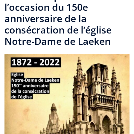
l’occasion du 150e
anniversaire de la
consécration de l’église
Notre-Dame de Laeken