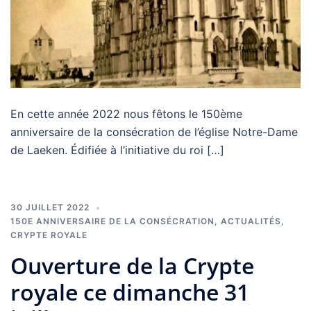
En cette année 2022 nous fêtons le 150ème
anniversaire de la consécration de l’église Notre-Dame
de Laeken. Édifiée à l’initiative du roi […]
30 JUILLET 2022
150E ANNIVERSAIRE DE LA CONSÉCRATION
,
ACTUALITÉS
,
CRYPTE ROYALE
Ouverture de la Crypte
royale ce dimanche 31