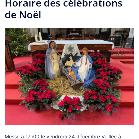
Horaire des célébrations
de Noël
Messe à 17h00 le vendredi 24 décembre Veillée à