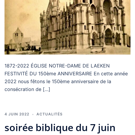
1872-2022 ÉGLISE NOTRE-DAME DE LAEKEN
FESTIVITÉ DU 150ème ANNIVERSAIRE En cette année
2022 nous fêtons le 150ème anniversaire de la
consécration de […]
4 JUIN 2022
ACTUALITÉS
soirée biblique du 7 juin