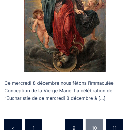
Ce mercredi 8 décembre nous fêtons l’Immaculée
Conception de la Vierge Marie. La célébration de
l’Eucharistie de ce mercredi 8 décembre à […]
Pagination
<
1
…
9
10
11