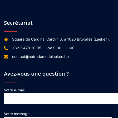
Secrétariat
Square du Cardinal Cardijn 6, à 1020 Bruxelles (Laeken).
+32 2 478 20 95 Lu-Ve 9:00 - 11:00
contact@notredamedelaeken.be
Avez-vous une question ?
Votre e-mail
Votre message