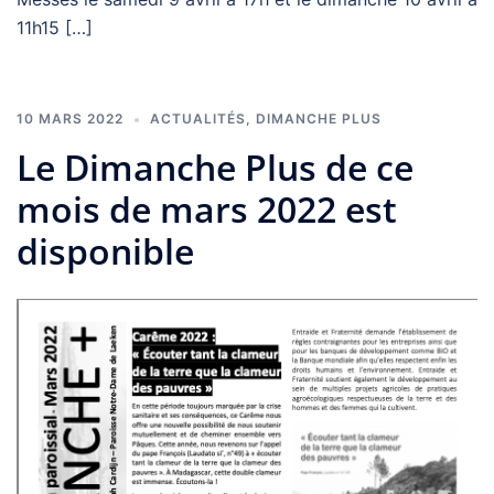
11h15 […]
10 MARS 2022
ACTUALITÉS
,
DIMANCHE PLUS
Le Dimanche Plus de ce
mois de mars 2022 est
disponible