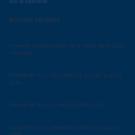
Voir le calendrier
Articles récents
Solennité de l’Assomption de la Vierge Marie 2026
– Horaires
DIMANCHE PLUS DES MOIS DE JUILLET & AOUT
2026
DIMANCHE PLUS DU MOIS D’AVRIL 2026
HORAIRES DE LA SEMAINE SAINTE ET PAQUES