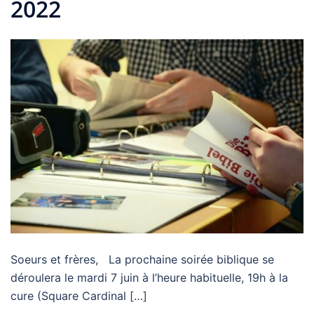
2022
Soeurs et frères, La prochaine soirée biblique se
déroulera le mardi 7 juin à l’heure habituelle, 19h à la
cure (Square Cardinal […]