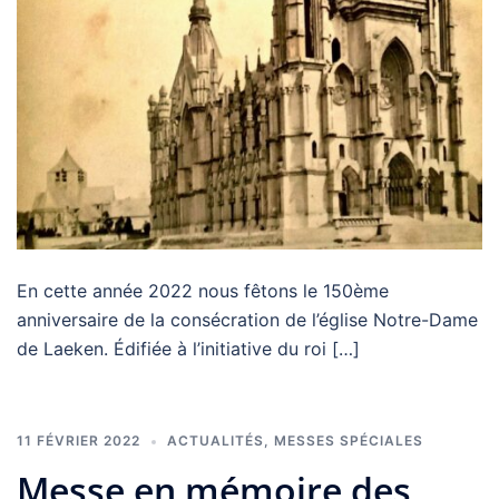
En cette année 2022 nous fêtons le 150ème
anniversaire de la consécration de l’église Notre-Dame
de Laeken. Édifiée à l’initiative du roi […]
11 FÉVRIER 2022
ACTUALITÉS
,
MESSES SPÉCIALES
Messe en mémoire des