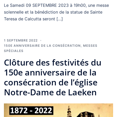
Le Samedi 09 SEPTEMBRE 2023 à 19h00, une messe
solennelle et la bénédiction de la statue de Sainte
Teresa de Calcutta seront […]
1 SEPTEMBRE 2022
150E ANNIVERSAIRE DE LA CONSÉCRATION
,
MESSES
SPÉCIALES
Clôture des festivités du
150e anniversaire de la
consécration de l’église
Notre-Dame de Laeken