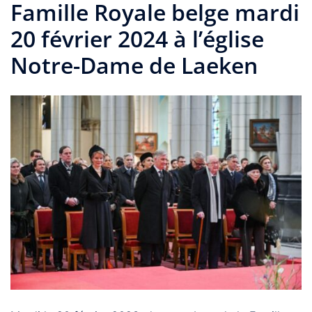
Famille Royale belge mardi
20 février 2024 à l’église
Notre-Dame de Laeken