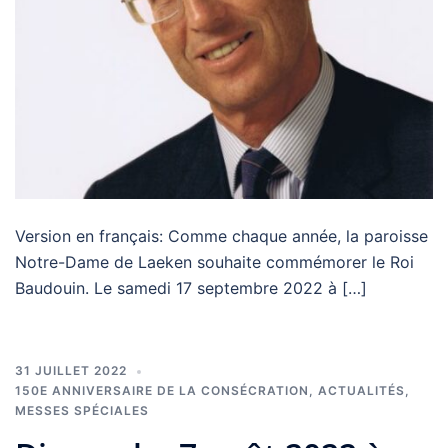
Version en français: Comme chaque année, la paroisse
Notre-Dame de Laeken souhaite commémorer le Roi
Baudouin. Le samedi 17 septembre 2022 à […]
31 JUILLET 2022
150E ANNIVERSAIRE DE LA CONSÉCRATION
,
ACTUALITÉS
,
MESSES SPÉCIALES