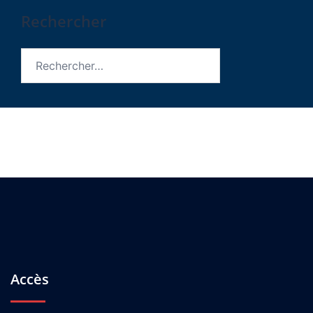
Rechercher
Rechercher :
Accès