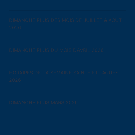
DIMANCHE PLUS DES MOIS DE JUILLET & AOUT
2026
DIMANCHE PLUS DU MOIS D’AVRIL 2026
HORAIRES DE LA SEMAINE SAINTE ET PAQUES
2026
DIMANCHE PLUS MARS 2026