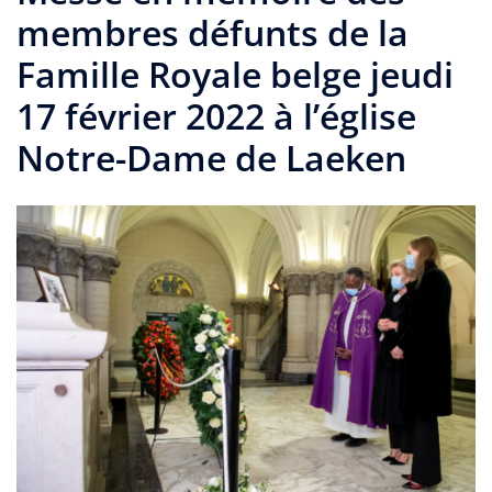
membres défunts de la
Famille Royale belge jeudi
17 février 2022 à l’église
Notre-Dame de Laeken