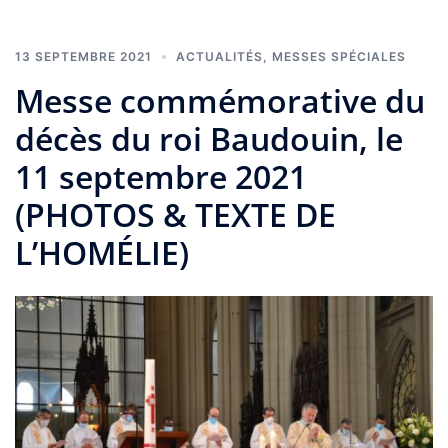
13 SEPTEMBRE 2021
ACTUALITÉS
,
MESSES SPÉCIALES
Messe commémorative du
décès du roi Baudouin, le
11 septembre 2021
(PHOTOS & TEXTE DE
L’HOMÉLIE)