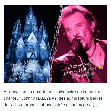
A l’occasion du quatrième anniversaire de la mort du
chanteur Johnny HALLYDAY, des admirateurs belges
de l’artiste organisent une soirée d’hommage à […]