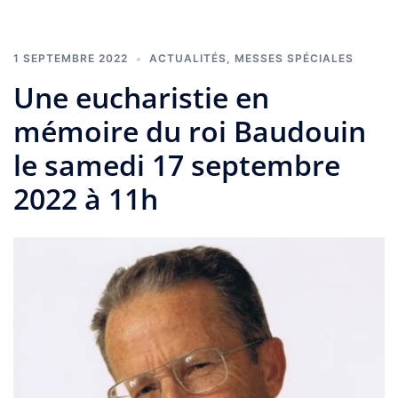
1 SEPTEMBRE 2022
ACTUALITÉS
,
MESSES SPÉCIALES
Une eucharistie en
mémoire du roi Baudouin
le samedi 17 septembre
2022 à 11h