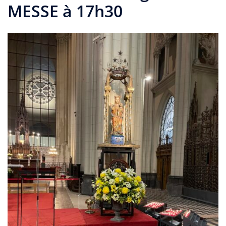
MESSE à 17h30