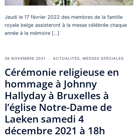
Jeudi le 17 février 2022 des membres de la famille
royale belge assisteront à la messe célébrée chaque
année à la mémoire […]
26 NOVEMBRE 2021
ACTUALITÉS
,
MESSES SPÉCIALES
Cérémonie religieuse en
hommage à Johnny
Hallyday à Bruxelles à
l’église Notre-Dame de
Laeken samedi 4
décembre 2021 à 18h