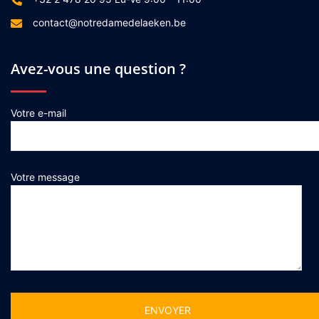
contact@notredamedelaeken.be
Avez-vous une question ?
Votre e-mail
Votre message