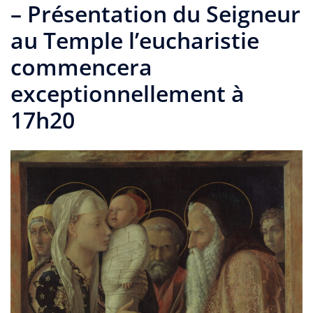
– Présentation du Seigneur
au Temple l’eucharistie
commencera
exceptionnellement à
17h20