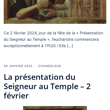
Ce 2 février 2024, jour de la fête de la « Présentation
du Seigneur au Temple », l’eucharistie commencera
exceptionnellement à 17h20 ! Elle […]
28 JANVIER 2022
CHANDELEUR
La présentation du
Seigneur au Temple – 2
février