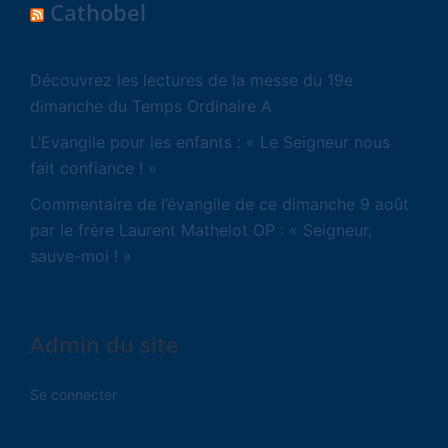
Cathobel
Découvrez les lectures de la messe du 19e
dimanche du Temps Ordinaire A
L’Evangile pour les enfants : « Le Seigneur nous
fait confiance ! »
Commentaire de l’évangile de ce dimanche 9 août
par le frère Laurent Mathelot OP : « Seigneur,
sauve-moi ! »
Admin du site
Se connecter