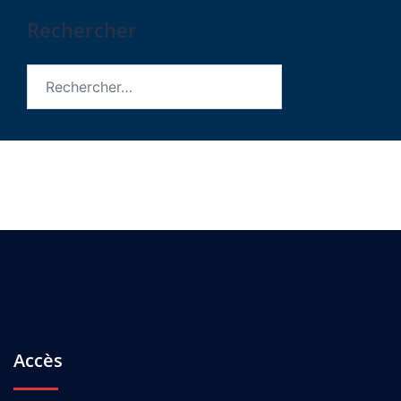
Rechercher
Rechercher :
Accès