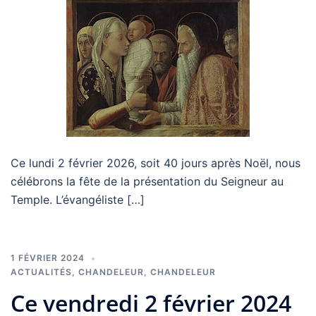
Ce lundi 2 février 2026, soit 40 jours après Noël, nous
célébrons la fête de la présentation du Seigneur au
Temple. L’évangéliste […]
1 FÉVRIER 2024
ACTUALITÉS
,
CHANDELEUR
,
CHANDELEUR
Ce vendredi 2 février 2024