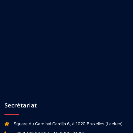
Secrétariat
Square du Cardinal Cardijn 6, à 1020 Bruxelles (Laeken).