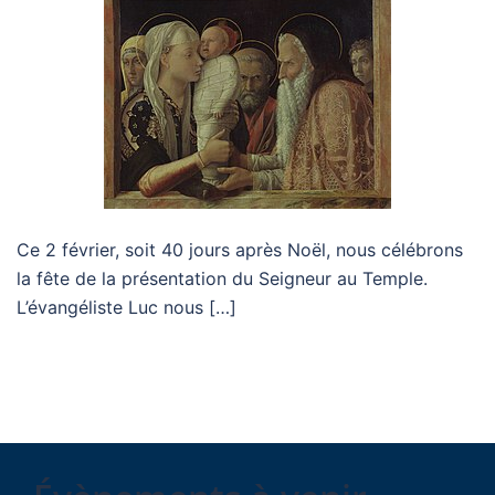
Ce 2 février, soit 40 jours après Noël, nous célébrons
la fête de la présentation du Seigneur au Temple.
L’évangéliste Luc nous […]