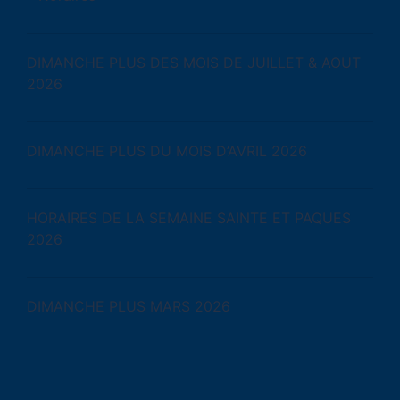
DIMANCHE PLUS DES MOIS DE JUILLET & AOUT
2026
DIMANCHE PLUS DU MOIS D’AVRIL 2026
HORAIRES DE LA SEMAINE SAINTE ET PAQUES
2026
DIMANCHE PLUS MARS 2026