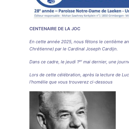
CENTENAIRE DE LA JOC
En cette année 2025, nous fêtons le centième an
Chrétienne) par le Cardinal Joseph Cardijn.
er
Dans ce cadre, le jeudi 1
mai dernier, une journé
Lors de cette célébration, après la lecture de Lu
l’homélie que vous trouverez ci-dessous