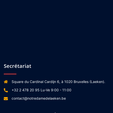
Secrétariat
Square du Cardinal Cardijn 6, à 1020 Bruxelles (Laeken).
+32 2 478 20 95 Lu-Ve 9:00 - 11:00
contact@notredamedelaeken.be