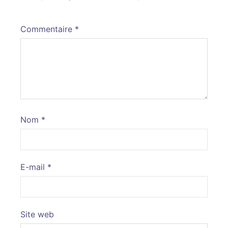
Commentaire
*
Nom
*
E-mail
*
Site web