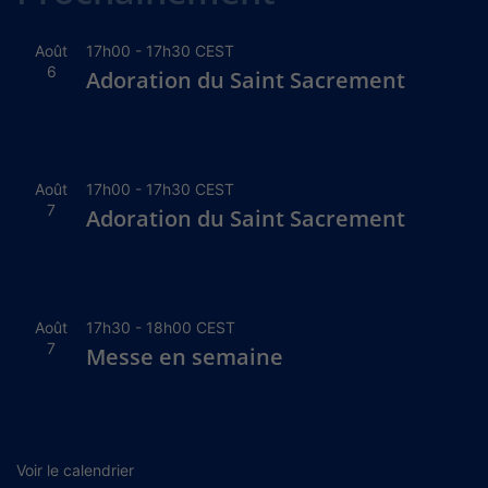
Août
17h00
-
17h30
CEST
6
Adoration du Saint Sacrement
Août
17h00
-
17h30
CEST
7
Adoration du Saint Sacrement
Août
17h30
-
18h00
CEST
7
Messe en semaine
Voir le calendrier