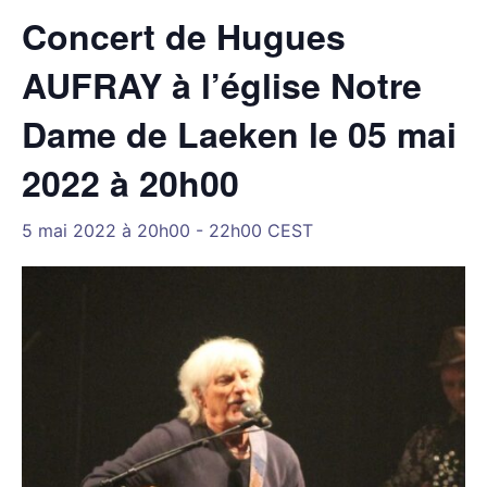
Concert de Hugues
AUFRAY à l’église Notre
Dame de Laeken le 05 mai
2022 à 20h00
5 mai 2022 à 20h00
-
22h00
CEST