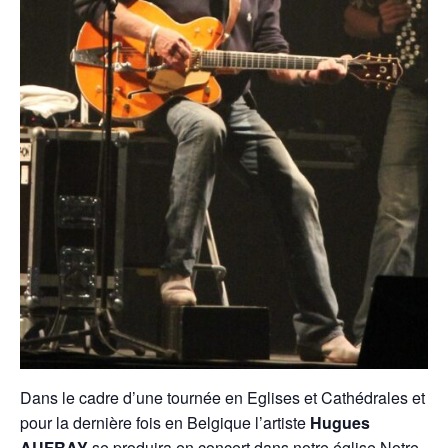
Dans le cadre d’une tournée en Eglises et Cathédrales et
pour la dernière fois en Belgique l’artiste
Hugues
AUFRAY
se produira en concert dans notre église Notre