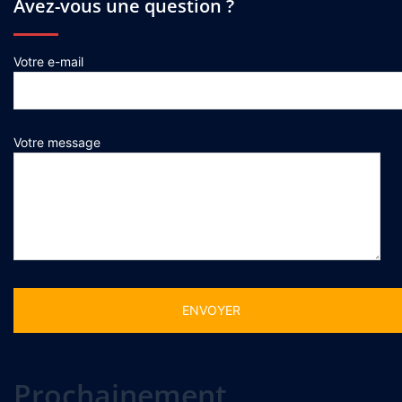
Avez-vous une question ?
Votre e-mail
Votre message
Alternative:
Prochainement