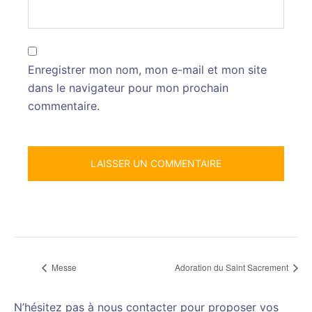
Enregistrer mon nom, mon e-mail et mon site
dans le navigateur pour mon prochain
commentaire.
Messe
Adoration du Saint Sacrement
N’hésitez pas à nous contacter pour proposer vos