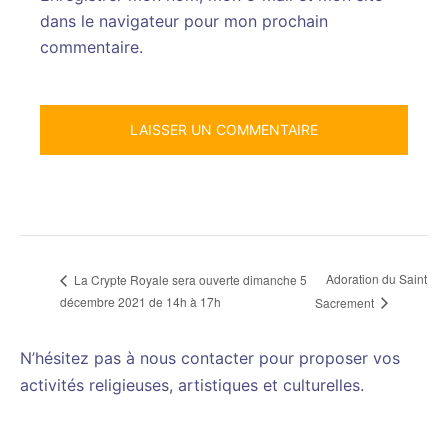
dans le navigateur pour mon prochain
commentaire.
Adoration du Saint
La Crypte Royale sera ouverte dimanche 5
décembre 2021 de 14h à 17h
Sacrement
N’hésitez pas à nous contacter pour proposer vos
activités religieuses, artistiques et culturelles.