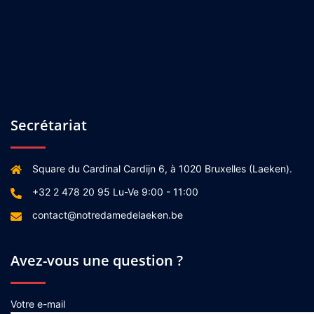
Secrétariat
Square du Cardinal Cardijn 6, à 1020 Bruxelles (Laeken).
+32 2 478 20 95 Lu-Ve 9:00 - 11:00
contact@notredamedelaeken.be
Avez-vous une question ?
Votre e-mail