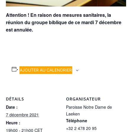
Attention ! En raison des mesures sanitaires, la
réunion du groupe biblique de ce mardi 7 décembre
est annulée.
AJOUTER AU CALENDRIER
DÉTAILS
ORGANISATEUR
Date :
Paroisse Notre Dame de
Laeken
7 décembre 2021
Téléphone
Heure :
+32 2 478 20 95
19h00 - 21h00
CET