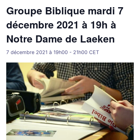
Groupe Biblique mardi 7
décembre 2021 à 19h à
Notre Dame de Laeken
7 décembre 2021 à 19h00
-
21h00
CET