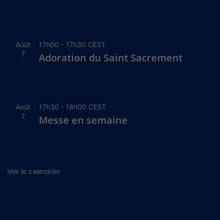
Août
17h00
-
17h30
CEST
7
Adoration du Saint Sacrement
Août
17h30
-
18h00
CEST
7
Messe en semaine
Voir le calendrier