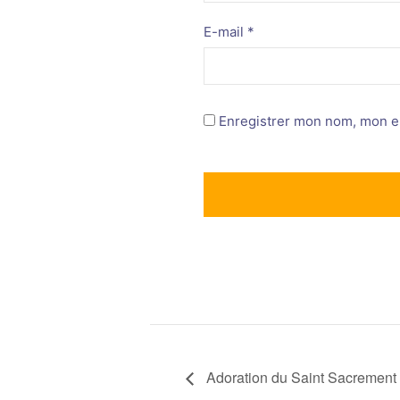
E-mail
*
Enregistrer mon nom, mon e-
Adoration du Saint Sacrement