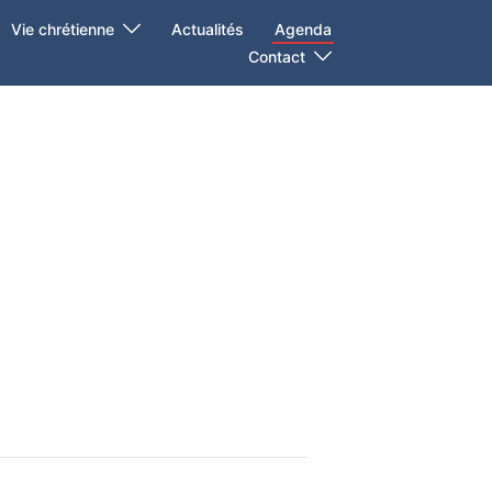
Vie chrétienne
Actualités
Agenda
Contact