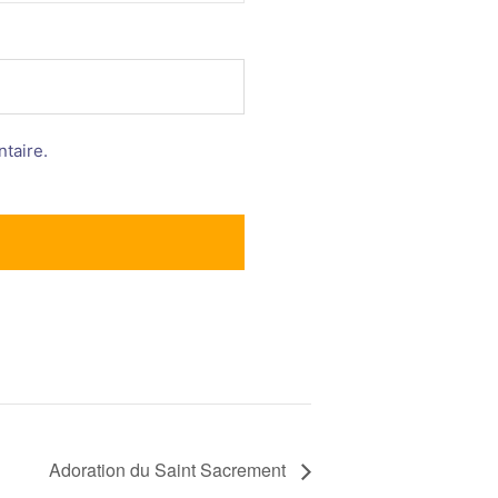
taire.
Adoration du Saint Sacrement