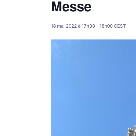
Messe
18 mai 2022 à 17h30
-
18h00
CEST