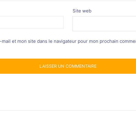
Site web
mail et mon site dans le navigateur pour mon prochain commen