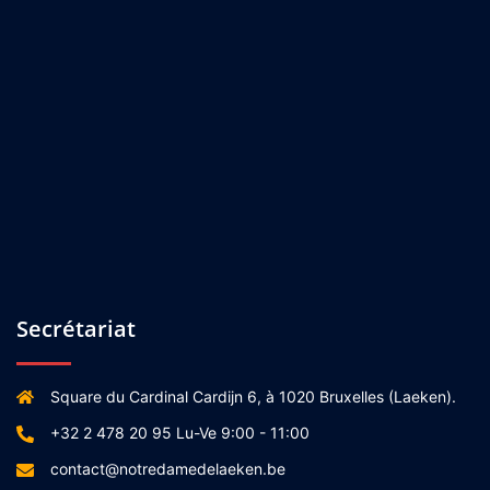
Secrétariat
Square du Cardinal Cardijn 6, à 1020 Bruxelles (Laeken).
+32 2 478 20 95 Lu-Ve 9:00 - 11:00
contact@notredamedelaeken.be