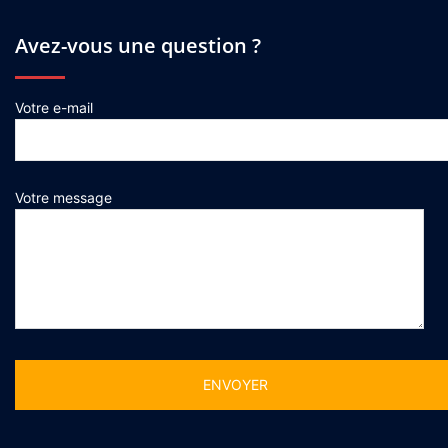
Avez-vous une question ?
Votre e-mail
Votre message
Alternative: