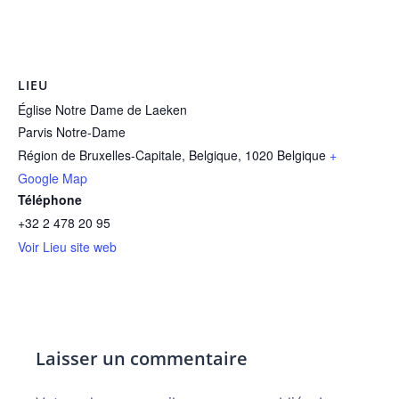
LIEU
Église Notre Dame de Laeken
Parvis Notre-Dame
Région de Bruxelles-Capitale, Belgique
,
1020
Belgique
+
Google Map
Téléphone
+32 2 478 20 95
Voir Lieu site web
Laisser un commentaire