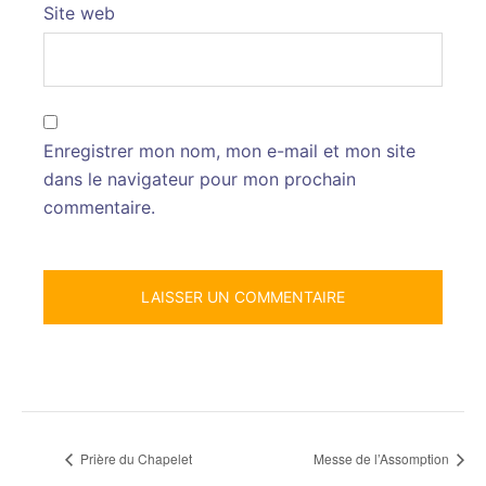
Site web
Enregistrer mon nom, mon e-mail et mon site
dans le navigateur pour mon prochain
commentaire.
Prière du Chapelet
Messe de l’Assomption