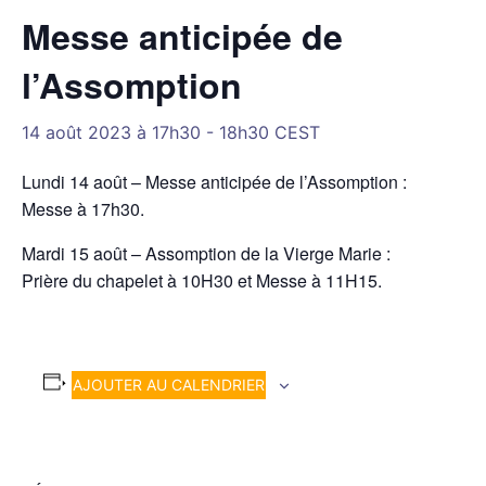
Messe anticipée de
l’Assomption
14 août 2023 à 17h30
-
18h30
CEST
Lundi 14 août – Messe anticipée de l’Assomption :
Messe à 17h30.
Mardi 15 août – Assomption de la Vierge Marie :
Prière du chapelet à 10H30 et Messe à 11H15.
AJOUTER AU CALENDRIER