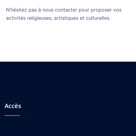
N’hésitez pas à nous contacter pour proposer vos
activités religieuses, artistiques et culturelles.
Accès