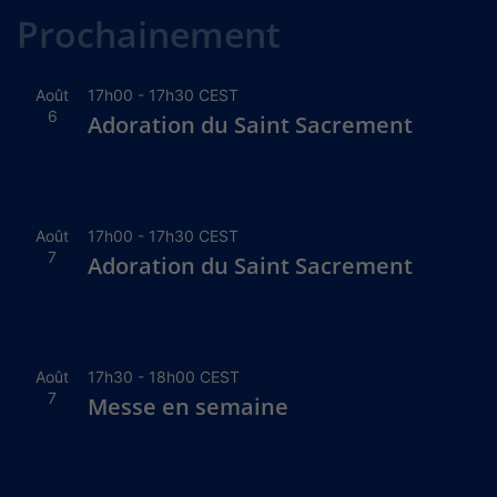
Prochainement
Août
17h00
-
17h30
CEST
6
Adoration du Saint Sacrement
Août
17h00
-
17h30
CEST
7
Adoration du Saint Sacrement
Août
17h30
-
18h00
CEST
7
Messe en semaine