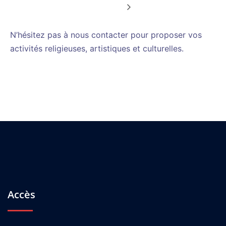
N’hésitez pas à nous contacter pour proposer vos
activités religieuses, artistiques et culturelles.
Accès