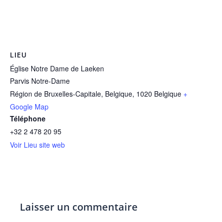
LIEU
Église Notre Dame de Laeken
Parvis Notre-Dame
Région de Bruxelles-Capitale, Belgique
,
1020
Belgique
+
Google Map
Téléphone
+32 2 478 20 95
Voir Lieu site web
Laisser un commentaire