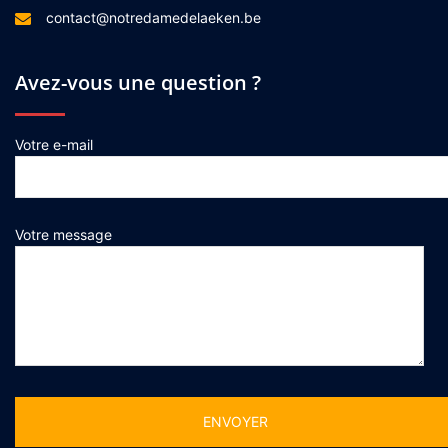
contact@notredamedelaeken.be
Avez-vous une question ?
Votre e-mail
Votre message