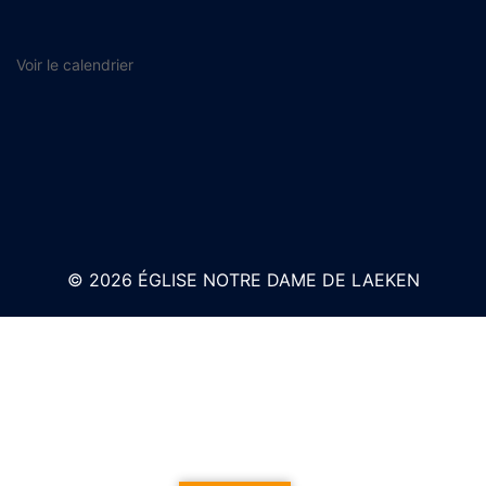
Voir le calendrier
© 2026 ÉGLISE NOTRE DAME DE LAEKEN