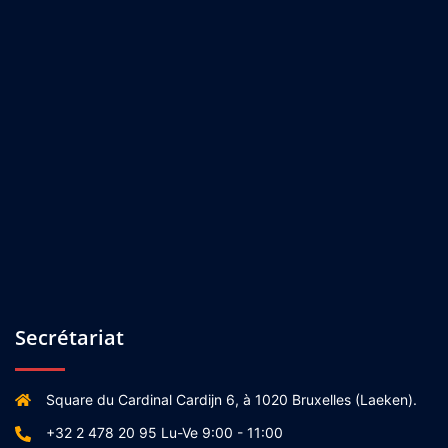
Secrétariat
Square du Cardinal Cardijn 6, à 1020 Bruxelles (Laeken).
+32 2 478 20 95 Lu-Ve 9:00 - 11:00