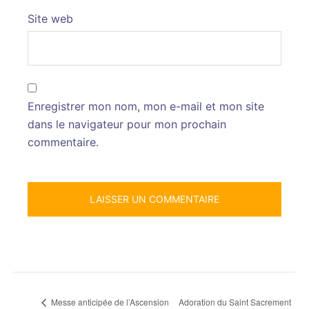
Site web
Enregistrer mon nom, mon e-mail et mon site
dans le navigateur pour mon prochain
commentaire.
Adoration du Saint Sacrement
Messe anticipée de l’Ascension