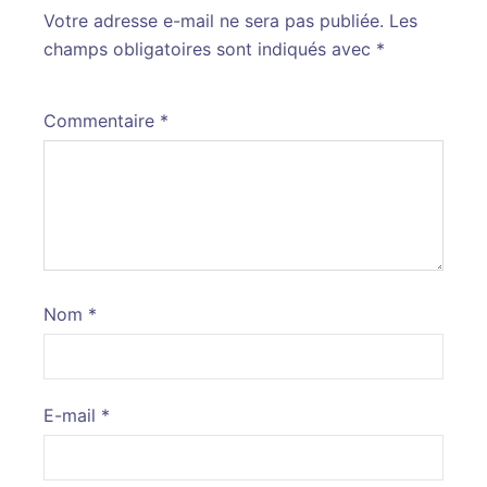
Votre adresse e-mail ne sera pas publiée.
Alternative:
Les
champs obligatoires sont indiqués avec
*
Commentaire
*
Nom
*
E-mail
*