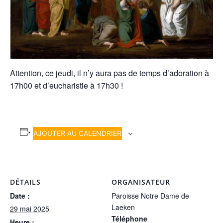
Attention, ce jeudi, il n’y aura pas de temps d’adoration à
17h00 et d’eucharistie à 17h30 !
AJOUTER AU CALENDRIER
DÉTAILS
ORGANISATEUR
Date :
Paroisse Notre Dame de
Laeken
29 mai 2025
Téléphone
Heure :