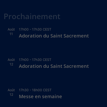
Alternative:
Prochainement
Août
17h00
-
17h30
CEST
11
Adoration du Saint Sacrement
Août
17h00
-
17h30
CEST
12
Adoration du Saint Sacrement
Août
17h30
-
18h00
CEST
12
Messe en semaine