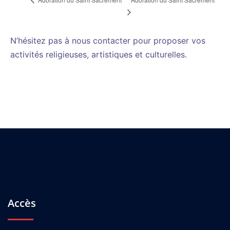
N’hésitez pas à nous contacter pour proposer vos
activités religieuses, artistiques et culturelles.
Accès