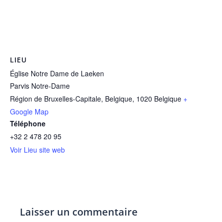
LIEU
Église Notre Dame de Laeken
Parvis Notre-Dame
Région de Bruxelles-Capitale, Belgique
,
1020
Belgique
+
Google Map
Téléphone
+32 2 478 20 95
Voir Lieu site web
Laisser un commentaire