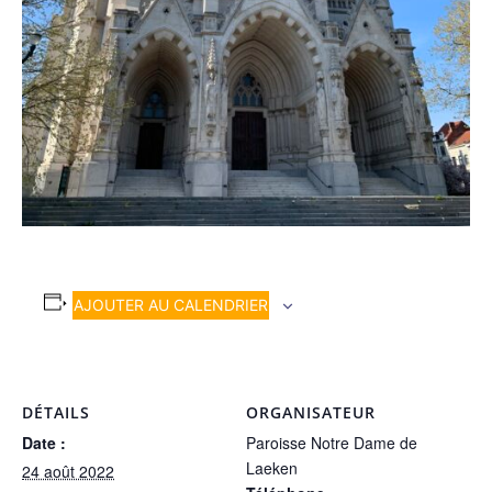
AJOUTER AU CALENDRIER
DÉTAILS
ORGANISATEUR
Date :
Paroisse Notre Dame de
Laeken
24 août 2022