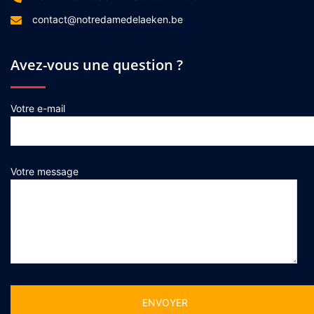
contact@notredamedelaeken.be
Avez-vous une question ?
Votre e-mail
Votre message