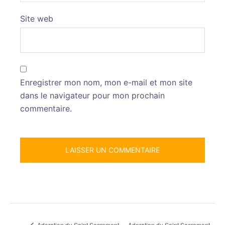
Site web
Enregistrer mon nom, mon e-mail et mon site
dans le navigateur pour mon prochain
commentaire.
Adoration du Saint Sacrement
Adoration du Saint Sacrement