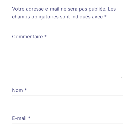
Votre adresse e-mail ne sera pas publiée.
Alternative:
Les
champs obligatoires sont indiqués avec
*
Commentaire
*
Nom
*
E-mail
*