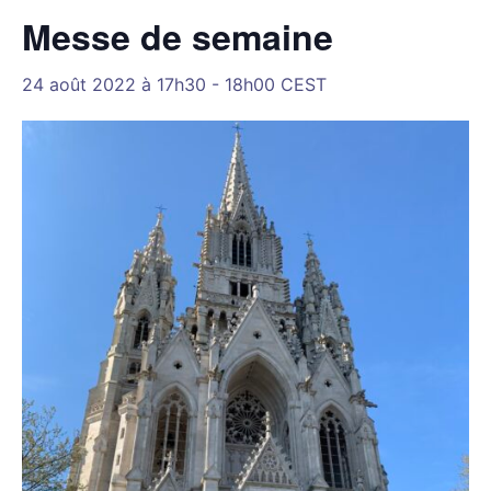
Messe de semaine
24 août 2022 à 17h30
-
18h00
CEST