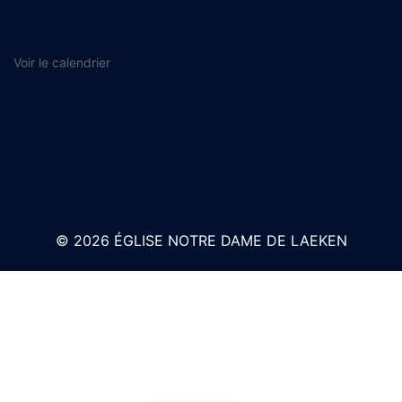
Voir le calendrier
© 2026 ÉGLISE NOTRE DAME DE LAEKEN