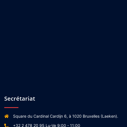
Secrétariat
Square du Cardinal Cardijn 6, à 1020 Bruxelles (Laeken).
+32 2 478 20 95 Lu-Ve 9:00 - 11:00