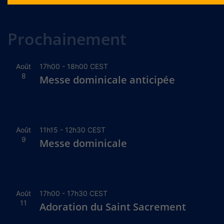
Alternative:
Prochainement
Août
17h00
-
18h00
CEST
8
Messe dominicale anticipée
Août
11h15
-
12h30
CEST
9
Messe dominicale
Août
17h00
-
17h30
CEST
11
Adoration du Saint Sacrement