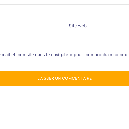
Site web
mail et mon site dans le navigateur pour mon prochain commen