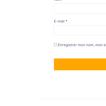
E-mail
*
Enregistrer mon nom, mon e-