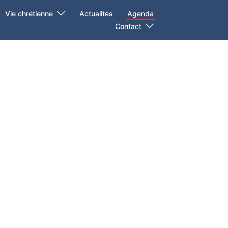
Vie chrétienne
Actualités
Agenda
Contact