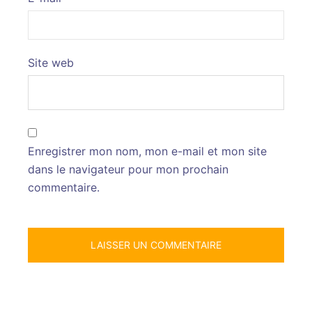
Site web
Enregistrer mon nom, mon e-mail et mon site
dans le navigateur pour mon prochain
commentaire.