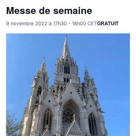
Messe de semaine
GRATUIT
9 novembre 2022 à 17h30
-
18h00
CET