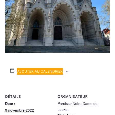
AJOUTER AU CALENDRIER
DÉTAILS
ORGANISATEUR
Date :
Paroisse Notre Dame de
Laeken
9 novembre 2022