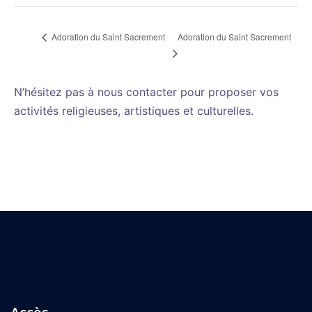
Adoration du Saint Sacrement
Adoration du Saint Sacrement
N’hésitez pas à nous contacter pour proposer vos
activités religieuses, artistiques et culturelles.