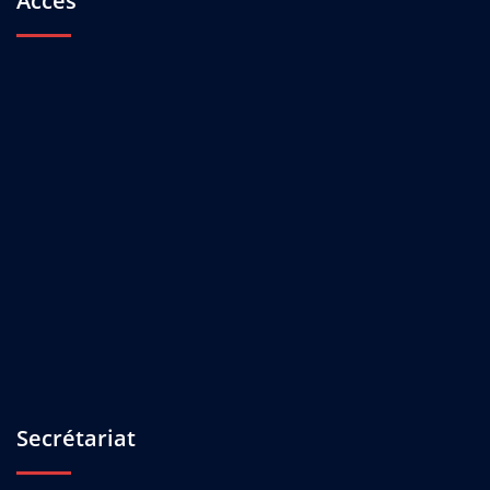
Accès
Secrétariat