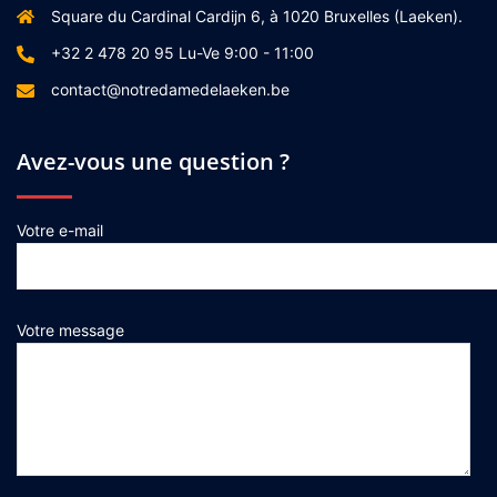
Square du Cardinal Cardijn 6, à 1020 Bruxelles (Laeken).
+32 2 478 20 95 Lu-Ve 9:00 - 11:00
contact@notredamedelaeken.be
Avez-vous une question ?
Votre e-mail
Votre message