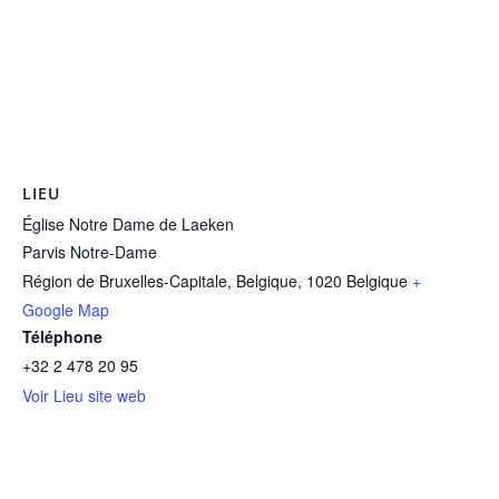
LIEU
Église Notre Dame de Laeken
Parvis Notre-Dame
Région de Bruxelles-Capitale, Belgique
,
1020
Belgique
+
Google Map
Téléphone
+32 2 478 20 95
Voir Lieu site web