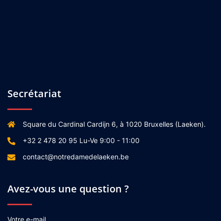
Secrétariat
Square du Cardinal Cardijn 6, à 1020 Bruxelles (Laeken).
+32 2 478 20 95 Lu-Ve 9:00 - 11:00
contact@notredamedelaeken.be
Avez-vous une question ?
Votre e-mail