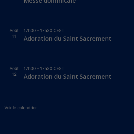
Messe dominicale
Août
17h00
-
17h30
CEST
11
Adoration du Saint Sacrement
Août
17h00
-
17h30
CEST
12
Adoration du Saint Sacrement
Voir le calendrier