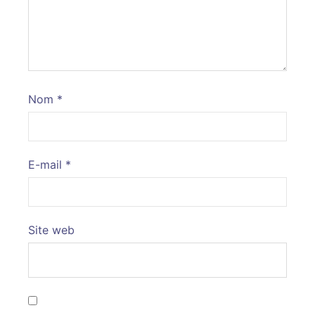
Nom
*
E-mail
*
Site web