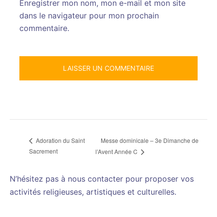
Enregistrer mon nom, mon e-mail et mon site
dans le navigateur pour mon prochain
commentaire.
Messe dominicale – 3e Dimanche de
Adoration du Saint
Sacrement
l’Avent Année C
N’hésitez pas à nous contacter pour proposer vos
activités religieuses, artistiques et culturelles.