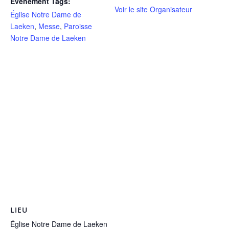
Évènement Tags:
Voir le site Organisateur
Église Notre Dame de
Laeken
,
Messe
,
Paroisse
Notre Dame de Laeken
LIEU
Église Notre Dame de Laeken