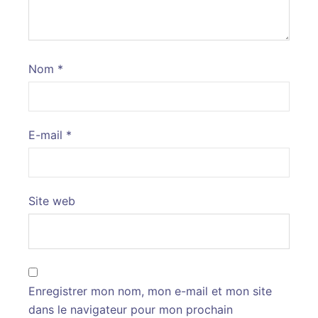
Nom
*
E-mail
*
Site web
Enregistrer mon nom, mon e-mail et mon site
dans le navigateur pour mon prochain