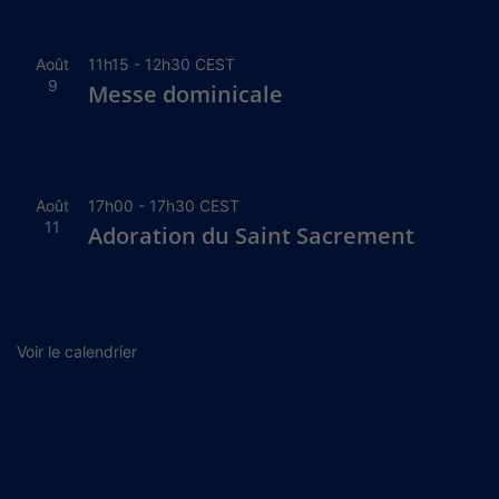
Août
11h15
-
12h30
CEST
9
Messe dominicale
Août
17h00
-
17h30
CEST
11
Adoration du Saint Sacrement
Voir le calendrier