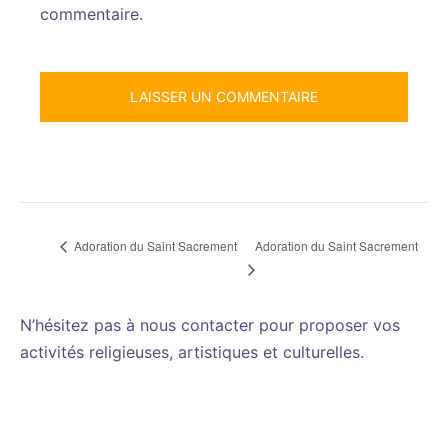
commentaire.
Adoration du Saint Sacrement
Adoration du Saint Sacrement
N’hésitez pas à nous contacter pour proposer vos
activités religieuses, artistiques et culturelles.