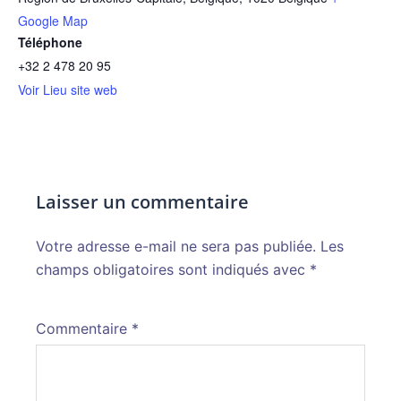
Google Map
Téléphone
+32 2 478 20 95
Voir Lieu site web
Laisser un commentaire
Votre adresse e-mail ne sera pas publiée.
Alternative:
Les
champs obligatoires sont indiqués avec
*
Commentaire
*