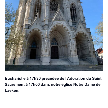
Eucharistie à 17h30 précédée de l’Adoration du Saint
Sacrement à 17h00 dans notre église Notre Dame de
Laeken.