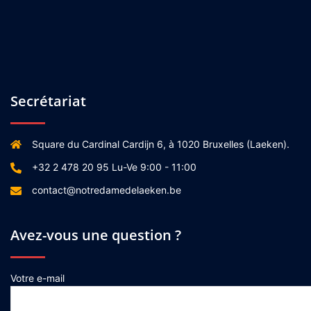
Secrétariat
Square du Cardinal Cardijn 6, à 1020 Bruxelles (Laeken).
+32 2 478 20 95 Lu-Ve 9:00 - 11:00
contact@notredamedelaeken.be
Avez-vous une question ?
Votre e-mail