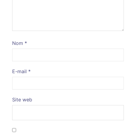
Nom
*
E-mail
*
Site web