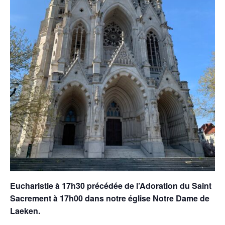
Eucharistie à 17h30 précédée de l’Adoration du Saint
Sacrement à 17h00 dans notre église Notre Dame de
Laeken.