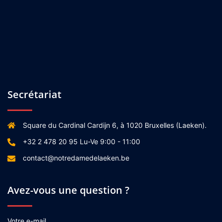
Secrétariat
Square du Cardinal Cardijn 6, à 1020 Bruxelles (Laeken).
+32 2 478 20 95 Lu-Ve 9:00 - 11:00
contact@notredamedelaeken.be
Avez-vous une question ?
Votre e-mail