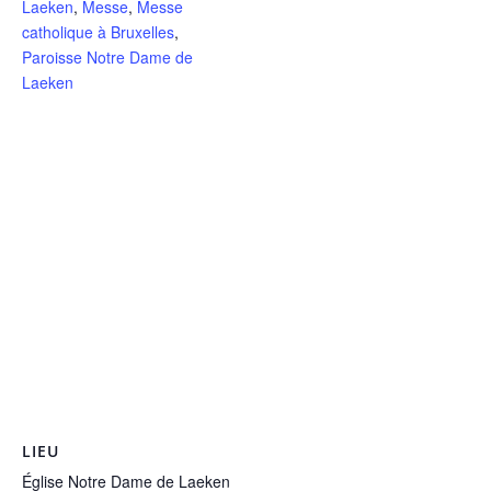
Laeken
,
Messe
,
Messe
catholique à Bruxelles
,
Paroisse Notre Dame de
Laeken
LIEU
Église Notre Dame de Laeken