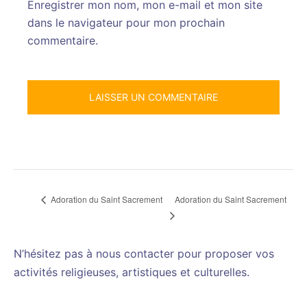
Enregistrer mon nom, mon e-mail et mon site
dans le navigateur pour mon prochain
commentaire.
Adoration du Saint Sacrement
Adoration du Saint Sacrement
N’hésitez pas à nous contacter pour proposer vos
activités religieuses, artistiques et culturelles.