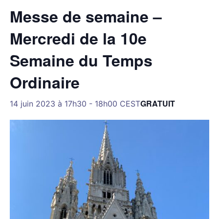
Messe de semaine –
Mercredi de la 10e
Semaine du Temps
Ordinaire
GRATUIT
14 juin 2023 à 17h30
-
18h00
CEST