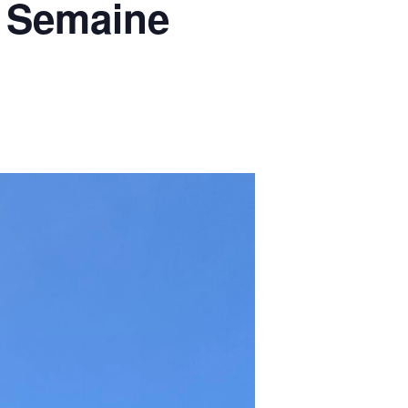
a Semaine