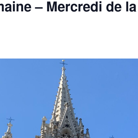
aine – Mercredi de l