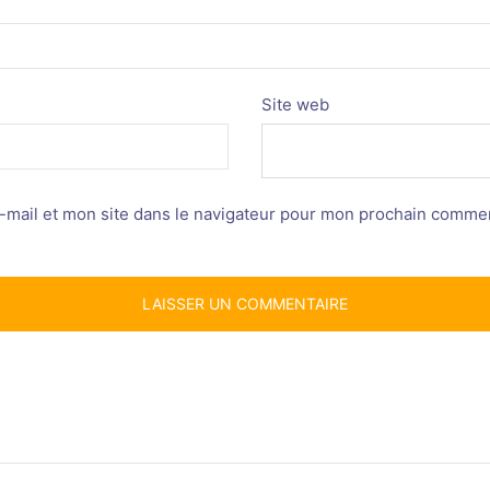
Site web
mail et mon site dans le navigateur pour mon prochain commen