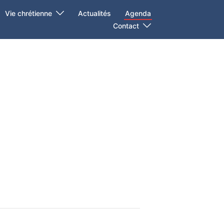
Vie chrétienne
Actualités
Agenda
Contact